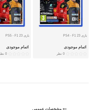
بازی PS4 - F1 23
بازی PS5 - F1 23
دوست داشتن
دوست داشتن
اتمام موجودی
اتمام موجودی
0 نظر
0 نظر
مشخصات عمومی