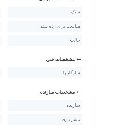
سبک
مناسب برای رده سنی
حالت
مشخصات فنی
سازگار با
مشخصات سازنده
سازنده
ناشر بازی