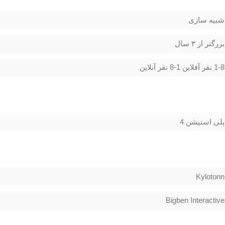
شبیه سازی
بزرگتر از ۳ سال
1-8 نفر آفلاین 1-8 نفر آنلاین
پلی استیشن 4
Kylotonn
Bigben Interactive