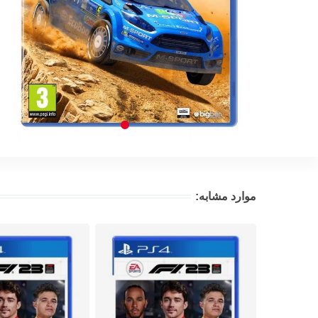
موارد مشابه: