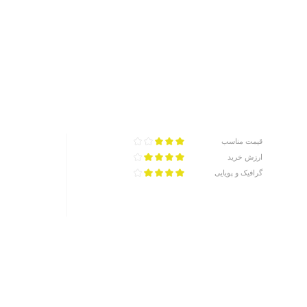
قیمت مناسب
ارزش خرید
گرافیک و پویایی