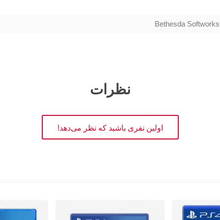
Bethesda Softworks
نظرات
اولین نفری باشید که نظر می‌دهد!