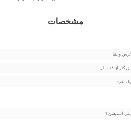
مشخصات
ترس و بقا
بزرگتر از ۱۸ سال
یک نفره
پلی استیشن 4