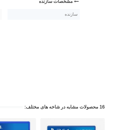
مشخصات سازنده
سازنده
16 محصولات مشابه در شاخه های مختلف: