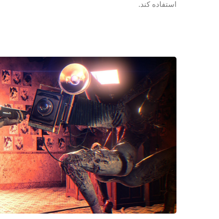
استفاده کند.