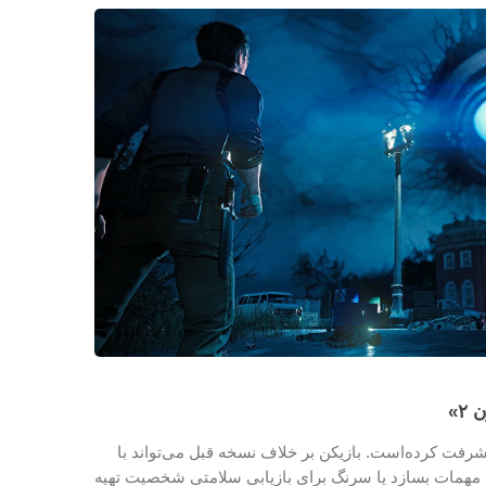
۲»
ت کرده‌است. بازیکن بر خلاف نسخه قبل می‌تواند با
ه مهمات بسازد یا سرنگ برای بازیابی سلامتی شخصیت تهیه