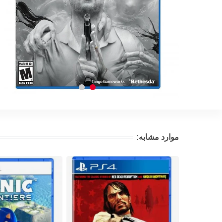
موارد مشابه: