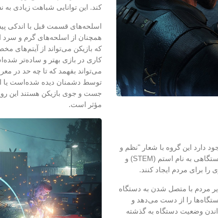
کند. این توانایی شباهت زیادی به
اسلحه‌های قسمت قبل با اندکی پیش
همچنان از اسلحه‌های گرم و سرد ا
که بازیکن می‌تواند از آیتم‌های
کاری در بازی بهتر و ساده‌تر شده
می‌تواند بفهمد که تا چه حد در مع
توسط دشمنان دیده شده‌است یا ا
جست و جوی بازیکن هستند این روی
مؤثر است.
جود دارد این گروه با شعار
"نظم و
تگاهی به نام استم (
STEM
) و
را برای مردم ایجاد کنند.
ایر مردم با متصل شدن به دستگاه
ستگاه‌ها را از دست می‌دهد و
رداندن وضعیت دستگاه به گذشته