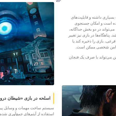
بسیاری داشته و قابلیت‌های
ده‌ است و امکان جستجوی
می‌تواند در دو بخش جداگانه،
 پناهگاه‌ها در بازی نیز تغییر
عی، بازی را ذخیره کند یا
تاق امن شخصی ممکن است.
ن می‌تواند با صرف یک فنجان
اسلحه در بازی «شیطان درون 
سیستم ساخت مهمات و وسایل پیشرف
استفاده از آیتم‌های جمع‌آوری شد