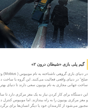
گیم پلی بازی «شیطان درون ۲»
در دنیای بازی گروهی ناشناخته به نام موبیوس (
Mobius
) و
صلح"
در دنیای واقعی فعالیت می‌کنند. این گروه با ساخت دس
ساخت جهانی مجازی به نام یونیون سعی دارند تا دنیای بهتری 
این دستگاه برای کار کردن نیاز به یک مغز مرکزی دارد تا س
و مغز مرکزی یونیون را به راه بیندازند. اما موبیوس کنترل د
مجبور می‌شود از کارمندان خود یا دیگر انسان‌ها برای برگ