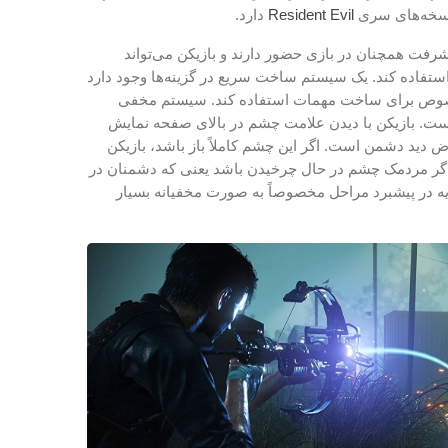
 نسخه‌های سری
Resident Evil
دارد.
رفت همچنان در بازی حضور دارند و بازیکن می‌تواند
ستفاده کند. یک سیستم ساخت سریع در گزینه‌ها وجود دارد
 مخصوص برای ساخت مهمات استفاده کند. سیستم مخفی
‌است. بازیکن با دیدن علامت چشم در بالای صفحه نمایش
رض دید دشمن است. اگر این چشم کاملاً باز باشد، بازیکن
گر مردمک چشم در حال چرخیدن باشد یعنی که دشمنان در
ه در پیشبرد مراحل مخصوصاً به صورت مخفیانه بسیار