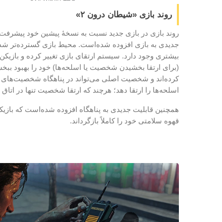
روند بازی «شیطان درون ۲»
روند بازی در بازی جدید نسبت به نسخهٔ پیشین خود پیشرفت 
جدیدی به بازی افزوده شده‌است. محیط بازی گسترده‌تر ش
بیشتری وجود دارد. سیستم ارتقای بازی تغییر کرده و بازیکن 
(برای ارتقا بخشیدن شخصیت یا اسلحه‌ها) خود را بهبود ببخشد.
کرده‌اند و شخصیت اصلی می‌تواند در پناهگاه شخصیت‌های فر
اسلحه‌ها را ارتقا دهد؛ هرچند که ارتقا شخصیت تنها در ا
همچنین قابلیت جدیدی به پناهگاه افزوده شده‌است که بازیک
قهوه سلامتی خود را کاملاً بازگرداند.