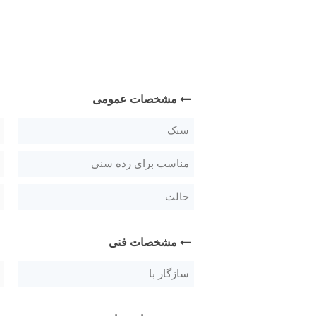
مشخصات عمومی
سبک
مناسب برای رده سنی
حالت
مشخصات فنی
سازگار با