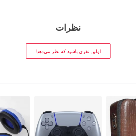
نظرات
اولین نفری باشید که نظر می‌دهد!