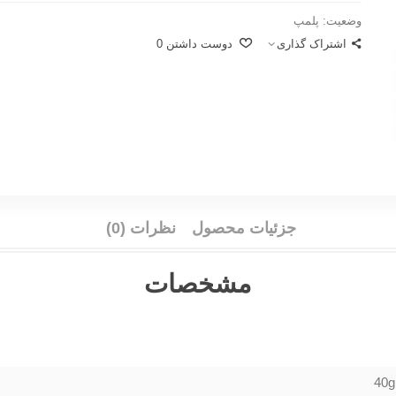
وضعیت:
پلمپ
اشتراک گذاری
دوست داشتن
0
جزئیات محصول
نظرات (0)
مشخصات
40g