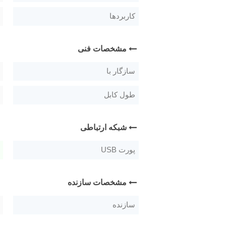
کاربردها
مشخصات فنی
سازگار با
طول کابل
شبکه ارتباطی
پورت USB
مشخصات سازنده
سازنده