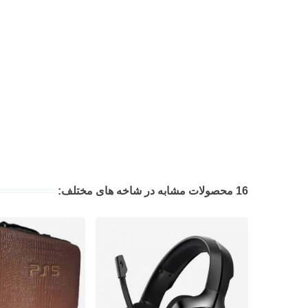
16 محصولات مشابه در شاخه های مختلف: