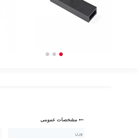
مشخصات عمومی
وزن