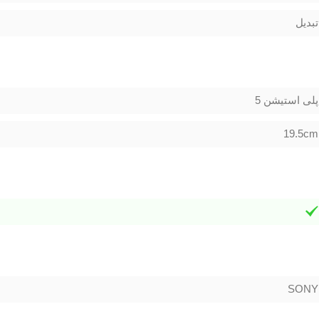
تبدیل
پلی استیشن 5
19.5cm
SONY