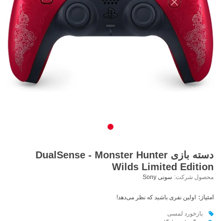
دسته بازی DualSense - Monster Hunter
Wilds Limited Edition
محصول شرکت:
سونی Sony
امتیاز:
اولین نفری باشید که نظر می‌دهد!
بازخورد لمسی