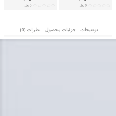
0 نظر
0 نظر
توضیحات
جزئیات محصول
نظرات (0)