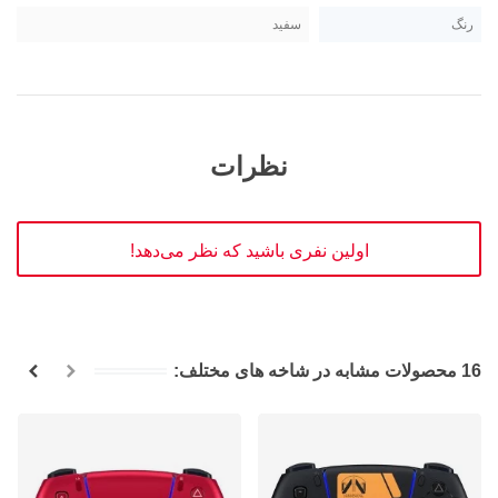
رنگ
سفید
نظرات
اولین نفری باشید که نظر می‌دهد!
16 محصولات مشابه در شاخه های مختلف: