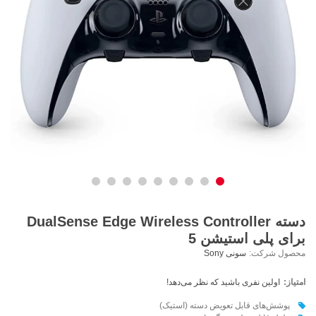
دسته DualSense Edge Wireless Controller
برای پلی استیشن 5
محصول شرکت:
سونی Sony
امتیاز:
اولین نفری باشید که نظر می‌دهد!
پوشش‌های قابل تعویض دسته‌ (استیک)