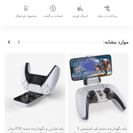
پرداخت در محل
ارسال فوری
ضمانت برگشت
محصول اورجینال
موارد مشابه:
پایه نگهدارنده دسته پلی استیشن 5
پایه شارژر و نگهدارنده دسته PS5 مدل