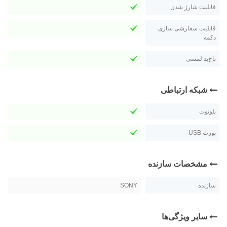
قابلیت شارژ شدن
قابلیت سفارشی سازی
دکمه
تاچ‌پد لمسی
شبکه ارتباطی
بلوتوث
پورت USB
مشخصات سازنده
سازنده
SONY
سایر ویژگی‌ها