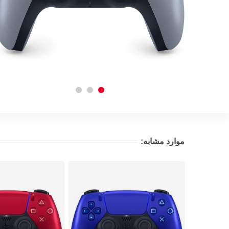
موارد مشابه: