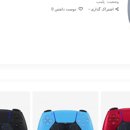
وضعیت:
پلمپ
اشتراک گذاری
دوست داشتن
0