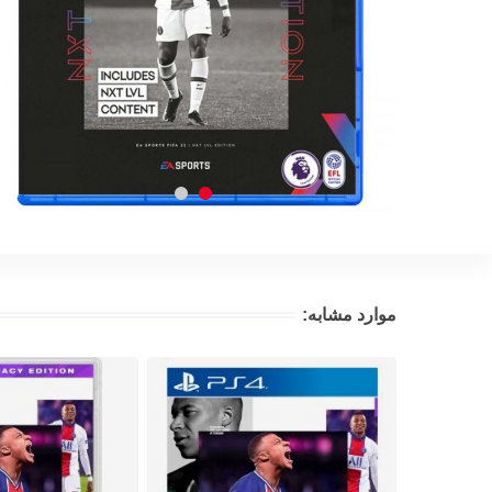
موارد مشابه: