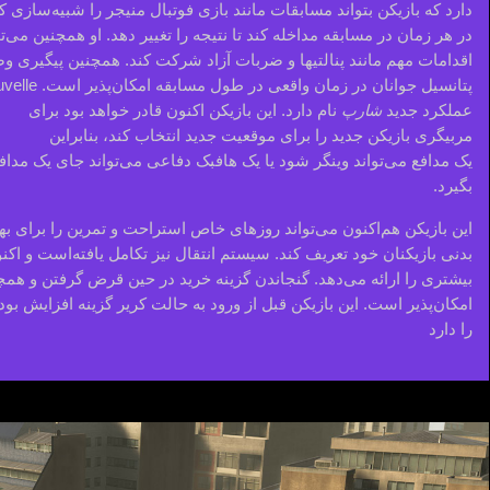
دارد که بازیکن بتواند مسابقات مانند بازی فوتبال منیجر را شبیه‌سازی کند
در هر زمان در مسابقه مداخله کند تا نتیجه را تغییر دهد. او همچنین می‌توا
اقدامات مهم مانند پنالتیها و ضربات آزاد شرکت کند. همچنین پیگیری
عملکرد جدید
شارپ
نام دارد. این بازیکن اکنون قادر خواهد بود برای
مربیگری بازیکن جدید را برای موقعیت جدید انتخاب کند، بنابراین
یک مدافع می‌تواند وینگر شود یا یک هافبک دفاعی می‌تواند جای یک مداف
بگیرد.
این بازیکن هم‌اکنون می‌تواند روزهای خاص استراحت و تمرین را برای ب
بدنی بازیکنان خود تعریف کند. سیستم انتقال نیز تکامل یافته‌است و اکن
بیشتری را ارائه می‌دهد. گنجاندن گزینه خرید در حین قرض گرفتن و همچن
امکان‌پذیر است. این بازیکن قبل از ورود به حالت کریر گزینه افزایش بو
را دارد