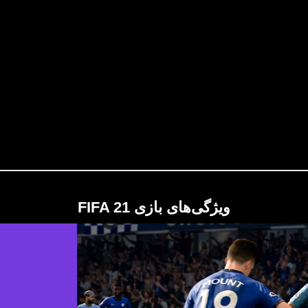
ویژگی‌های بازی FIFA 21