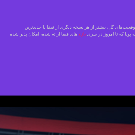
وقعیت‌های گل، بیشتر از هر نسخه دیگری از فیفا با جدیدترین
پویا که تا امروز در سری
بازی
‌های فیفا ارائه شده، امکان پذیر شده