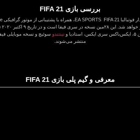
بررسی بازی FIFA 21
ا و
نینتندو
سوئیچ و نسخه موبایلی فیفا
منتشر می‌شوند.
معرفی و گیم پلی بازی FIFA 21