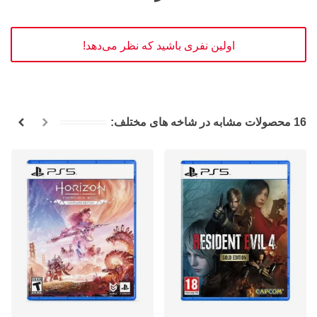
اولین نفری باشید که نظر می‌دهد!
16 محصولات مشابه در شاخه های مختلف: