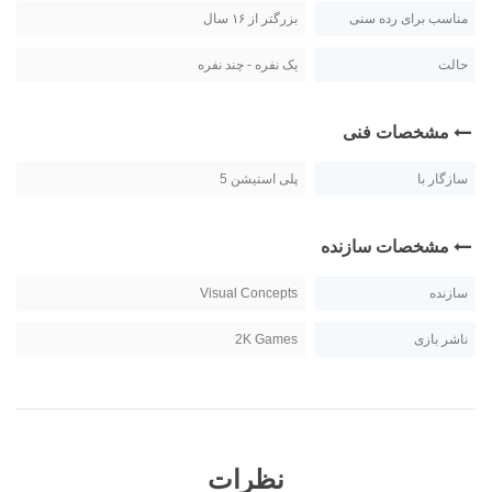
مناسب برای رده سنی
بزرگتر از ۱۶ سال
حالت
یک نفره - چند نفره
مشخصات فنی
سازگار با
پلی استیشن 5
مشخصات سازنده
سازنده
Visual Concepts
ناشر بازی
2K Games
نظرات