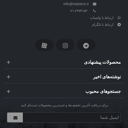
info@matstore.ir
۰۲۱-۲۲۷۴۱۵۳۰
ارتباط با واتساپ
ارتباط با تلگرام
محصولات پیشنهادی
نوشته‌های اخیر
جستجوهای محبوب
برای دریافت آخرین تخفیف‌ها و جدیدترین محصولات ثبت‌نام کنید.