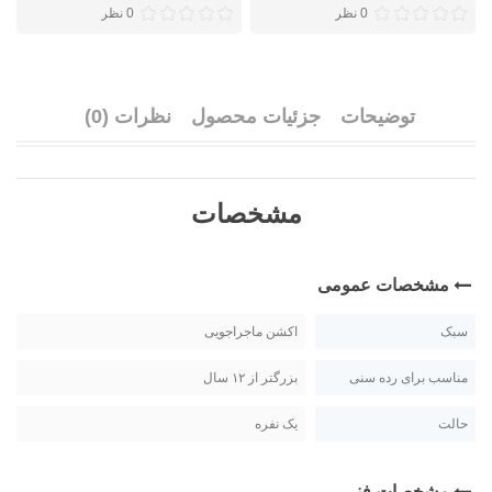
0 نظر
0 نظر
توضیحات
جزئیات محصول
نظرات (0)
مشخصات
مشخصات عمومی
سبک
اکشن ماجراجویی
مناسب برای رده سنی
بزرگتر از ۱۲ سال
حالت
یک نفره
مشخصات فنی