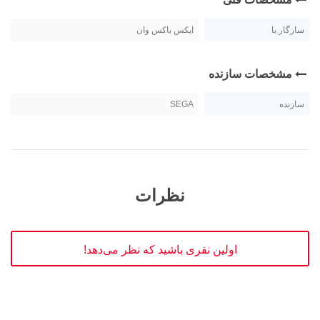
سازگار با
ایکس باکس وان
مشخصات سازنده
سازنده
SEGA
نظرات
اولین نفری باشید که نظر می‌دهد!