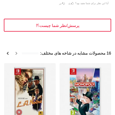
آیا این نظر برای شما مفید بود؟
بله
خیر
پرسش/نظر شما چیست؟!
16 محصولات مشابه در شاخه های مختلف: