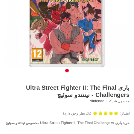
بازی Ultra Street Fighter II: The Final
Challengers - نینتندو سوئیچ
محصول شرکت:
Nintendo
امتیاز:
(یک نظر وجود دارد)
خرید بازی
Ultra Street Fighter II: The Final Challengers
مخصوص نینتندو سوئیچ