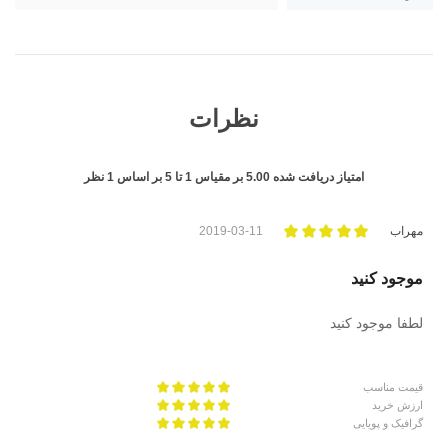
نظرات
امتیاز دریافت شده
5.00
بر مقیاس
1
تا
5
بر اساس
1
نظر
مهراب
2019-03-11
موجود کنید
لطفا موجود کنید
قیمت مناسب
ارزش خرید
گرافیک و پویایی