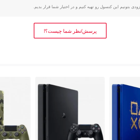
زودی بتونیم این کنسول رو تهیه کنیم و در اختیار شما قرار بدیم.
پرسش/نظر شما چیست؟!