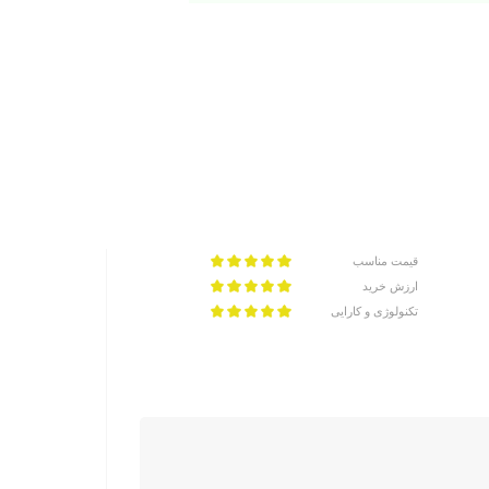
قیمت مناسب
ارزش خرید
تکنولوژی و کارایی