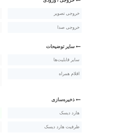
خروجی / ورودی
خروجی تصویر
خروجی صدا
سایر توضیحات
سایر قابلیت‌ها
اقلام همراه
ذخیره‌سازی
هارد دیسک
ظرفیت هارد دیسک