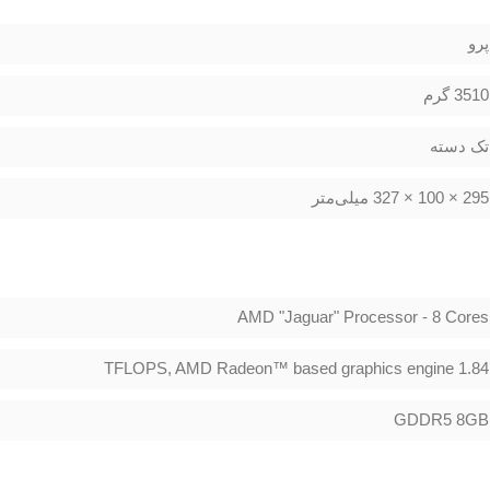
پرو
3510 گرم
تک دسته
295 × 100 × 327 میلی‌متر
AMD "Jaguar" Processor - 8 Cores
1.84 TFLOPS, AMD Radeon™ based graphics engine
GDDR5 8GB