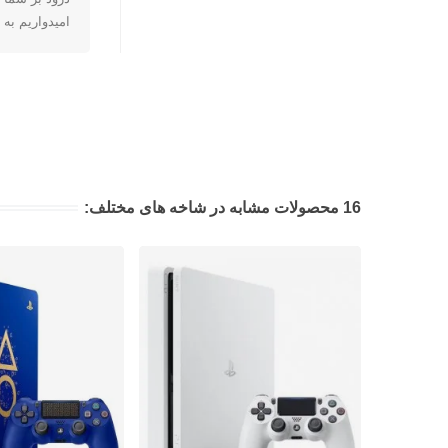
امیدواریم به 
16 محصولات مشابه در شاخه های مختلف: