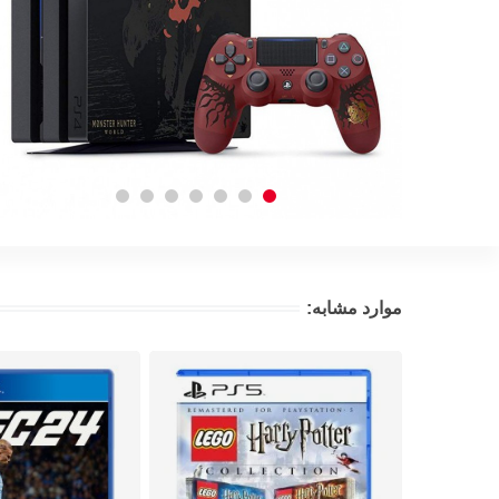
موارد مشابه: