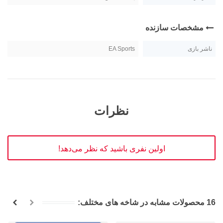
مشخصات سازنده
ناشر بازی
EA Sports
نظرات
اولین نفری باشید که نظر می‌دهد!
16 محصولات مشابه در شاخه های مختلف: