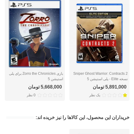
Sniper Ghost Warrior: Contracts 2
بازی Zorro the Chronicles برای پلی
نسخه Elite - پلی استیشن 5
استیشن 5
5,891,000 تومان
5,668,000 تومان
یک نظر
0 نظر
خریداران این محصول، این کالاها را نیز خریده اند: