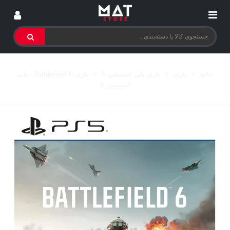
خانه
>
بازی
>
بازی پلی استیشن 5
>
بازی Battlefield 6 - پلی
استیشن 5