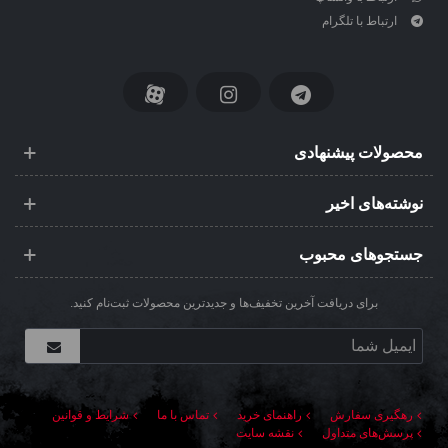
ارتباط با تلگرام
محصولات پیشنهادی
نوشته‌های اخیر
جستجوهای محبوب
برای دریافت آخرین تخفیف‌ها و جدیدترین محصولات ثبت‌نام کنید.
رهگیری سفارش
راهنمای خرید
تماس با ما
شرایط و قوانین
پرسش‌های متداول
نقشه سایت