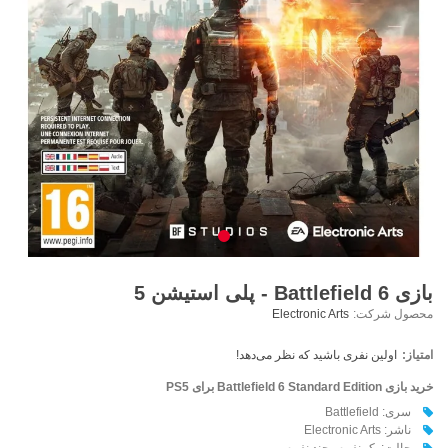
بازی Battlefield 6 - پلی استیشن 5
محصول شرکت:
Electronic Arts
امتیاز:
اولین نفری باشید که نظر می‌دهد!
خرید بازی Battlefield 6 Standard Edition برای PS5
سری: Battlefield
ناشر: Electronic Arts
حالت: یک نفره - چند نفره