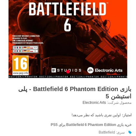
بازی Battlefield 6 Phantom Edition - پلی
استیشن 5
محصول شرکت:
Electronic Arts
امتیاز:
اولین نفری باشید که نظر می‌دهد!
خرید بازی Battlefield 6 Phantom Edition برای PS5
سری: Battlefield