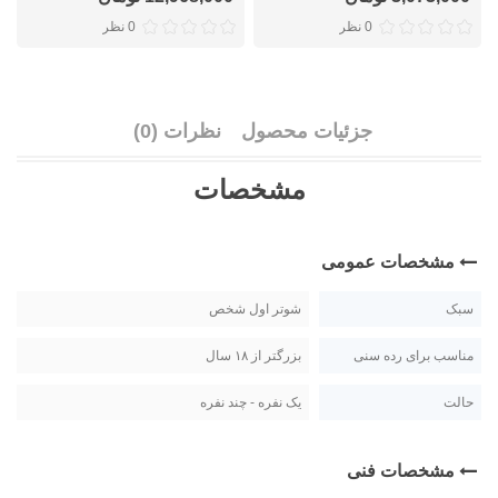
0 نظر
0 نظر
جزئیات محصول
نظرات (0)
مشخصات
مشخصات عمومی
سبک
شوتر اول شخص
مناسب برای رده سنی
بزرگتر از ۱۸ سال
حالت
یک نفره - چند نفره
مشخصات فنی