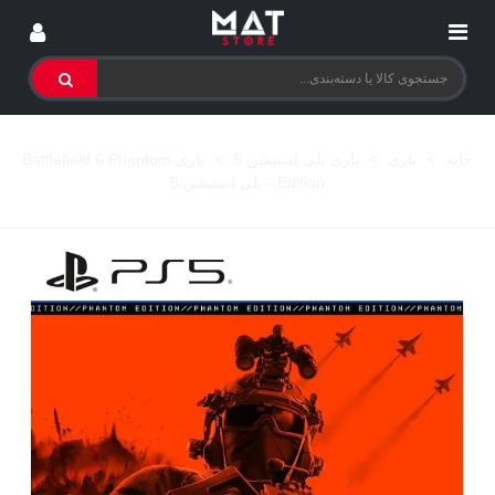
خانه
>
بازی
>
بازی پلی استیشن 5
>
بازی Battlefield 6 Phantom
Edition - پلی استیشن 5