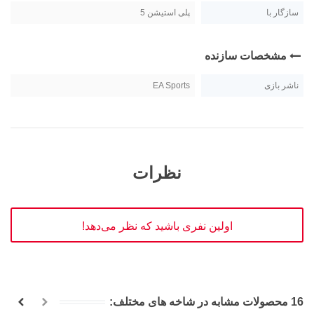
سازگار با
پلی استیشن 5
مشخصات سازنده
ناشر بازی
EA Sports
نظرات
اولین نفری باشید که نظر می‌دهد!
16 محصولات مشابه در شاخه های مختلف: