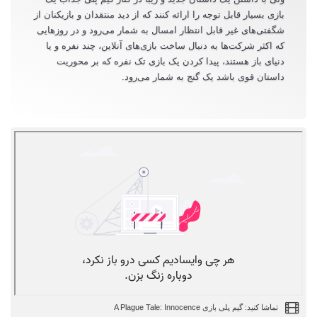
بازی بسیار قابل توجه را ارائه کنند که از دید منتقدان و بازیکنان از
شگفتی‌های غیر قابل انتظار امسال به شمار ‌می‌رود و در روزهایی
که اکثر شرکت‌ها به دنبال ساخت بازی‌های آنلاین، چند نفره و یا
دنیای باز هستند، پیدا کردن یک بازی تک نفره که بر محوریت
داستان قوی باشد یک گنج به شمار ‌می‌رود.
تماشا کنید: گیم پلی بازی A Plague Tale: Innocence