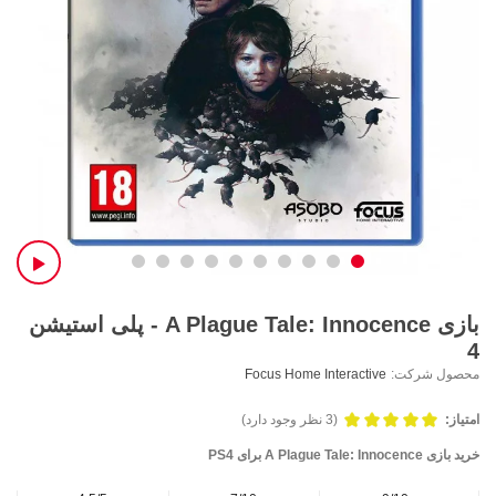
بازی A Plague Tale: Innocence - پلی استیشن
4
محصول شرکت:
Focus Home Interactive
امتیاز:
(3 نظر وجود دارد)
خرید بازی
A Plague Tale: Innocence برای PS4