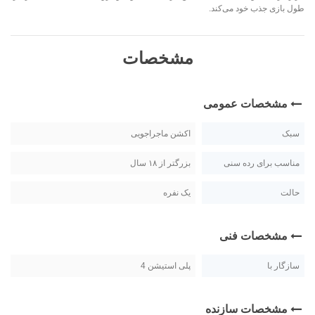
طول بازی جذب خود می‌کند.
مشخصات
مشخصات عمومی
سبک
اکشن ماجراجویی
مناسب برای رده سنی
بزرگتر از ۱۸ سال
حالت
یک نفره
مشخصات فنی
سازگار با
پلی استیشن 4
مشخصات سازنده