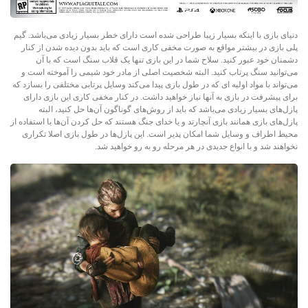
دنیای بازی با اینکه بسیار زیبا طراحی شده است دارای خطر بسیار زیادی ‌می‌باشد. گیم
پلی بازی در بیشتر مواقع به صورت مخفی کاری است که باید بدون دیده شدن از کنار
دشمنان خود عبور کنید. سلاح شما در این بازی تنها یک قلاب سنگ است که با آن
می‌توانید سنگ پرتاب کنید. البته شخصیت اصلی از مادر خود شیمی را آموخته است و
می‌تواند با مواد اولیه ای که در طول بازی پیدا می‌کند وسایل پرتابی مختلفی را بسازد که
برای پیشرفت در بازی به آنها نیاز خواهید داشت. در کنار مخفی کاری این بازی دارای
پازل‌های بسیار زیادی می‌باشد که باید از روش‌های گوناگون آن‌ها حل کنید، البته
پازل‌های بازی همانند بازی آنچارتد و یا خدای جنگ هستند که حل کردن آن‌ها با استفاده از
محیط اطراف و وسایل شما امکان پذیر است. این پازل‌ها در طول بازی اصلا تکراری
نخواهند شد و با انواع جدیدی در هر مرحله رو به رو خواهید شد.