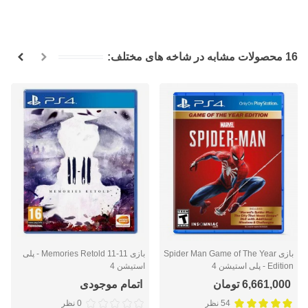
16 محصولات مشابه در شاخه های مختلف:
بازی Spider Man Game of The Year
بازی Memories Retold 11-11 - پلی
Edition - پلی استیشن 4
استیشن 4
6,661,000 تومان
اتمام موجودی
54 نظر
0 نظر