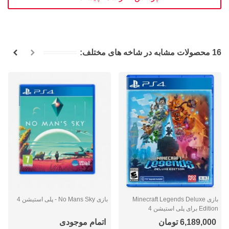
16 محصولات مشابه در شاخه های مختلف:
بازی Minecraft Legends Deluxe
بازی No Mans Sky - پلی استیشن 4
Edition برای پلی استیشن 4
6,189,000 تومان
اتمام موجودی