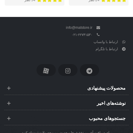
24 نظر
54 نظر
info@matstore.ir
۰۲۱-۲۲۷۴۱۵۳۰
ارتباط با واتساپ
ارتباط با تلگرام
محصولات پیشنهادی
نوشته‌های اخیر
جستجوهای محبوب
برای دریافت آخرین تخفیف‌ها و جدیدترین محصولات ثبت‌نام کنید.