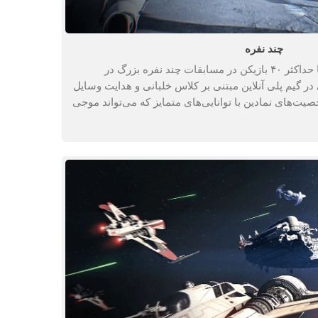
چند نفره
در طول تمام دوره ها، می‌توانید با حداکثر ۴۰ بازیکن در مسابقات چند نفره بزرگ در
در گیم پلی آنلاین مبتنی بر کلاس خلبانی و هدایت وسایل
یت‌های نمادین با توانایی‌های متمایز که می‌تواند موجی