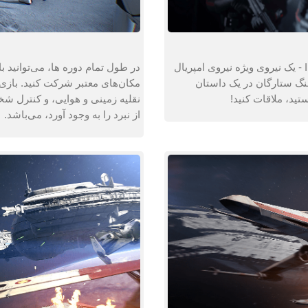
مسیر جدیدی را به نام Iden Versio، فرمانده Inferno Squad - یک نیروی ویژه نیروی امپریال
جنگ ستارگان در یک داستان
مکان‌های معتبر شرکت کنید. بازی 
نقلیه زمینی و هوایی، و کنترل شخص
از نبرد را به وجود آورد، می‌باشد.