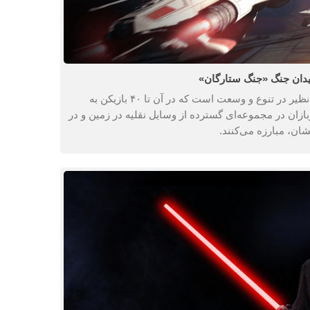
دان جنگ «جنگ ستارگان»
حالت چند نفره جنگ ستارگان بی نظیر در تنوع و وسعت است که در آن تا ۴۰ بازیکن به
زان در مجموعه‌ای گسترده از وسایل نقلیه در زمین و در
ان، مبارزه می‌کنند.