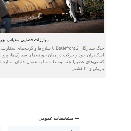
مبارزات فضایی مقیاس بزر
جنگ ستارگان Btallefront 2 با سلاح‌ها و گ
اسکادران خود و حرکت در میان حوضه‌های سیارک‌ها، پرواز 
بازیکن و ۴۰ کشتی
مشخصات عمومی