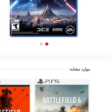
موارد مشابه: