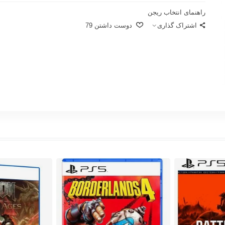
راهنمای انتخاب ریجن
اشتراک گذاری
دوست داشتن
79