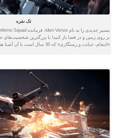
تک نفره
بر روی زمین و در فضا باز کنید! با بزرگترین شخصیت‌های 
«انتقام، خیانت و رستگاری» که 30 سال است با آن آشنا هستید، ملاقات کنید!