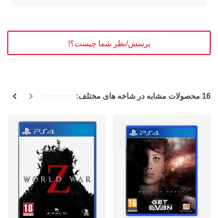
پرسش/نظر شما چیست؟!
16 محصولات مشابه در شاخه های مختلف: