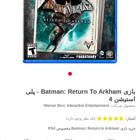
بازی Batman: Return To Arkham - پلی
استیشن 4
محصول شرکت:
Warner Bros. Interactive Entertainment
امتیاز:
(یک نظر وجود دارد)
خرید بازی Batman: Return to Arkham مخصوص PS4