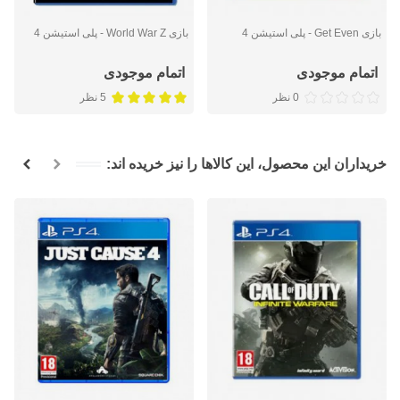
بازی Get Even - پلی استیشن 4
بازی World War Z - پلی استیشن 4
اتمام موجودی
اتمام موجودی
0 نظر
5 نظر
خریداران این محصول، این کالاها را نیز خریده اند: