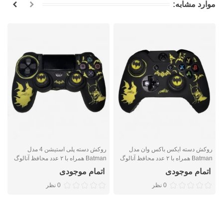
موارد مشابه:
روکش دسته ایکس باکس وان مدل
روکش دسته پلی استیشن 4 مدل
Batman همراه با ۲ عدد محافظ آنالوگ
Batman همراه با ۲ عدد محافظ آنالوگ
ا
اتمام موجودی
اتمام موجودی
0 نظر
0 نظر