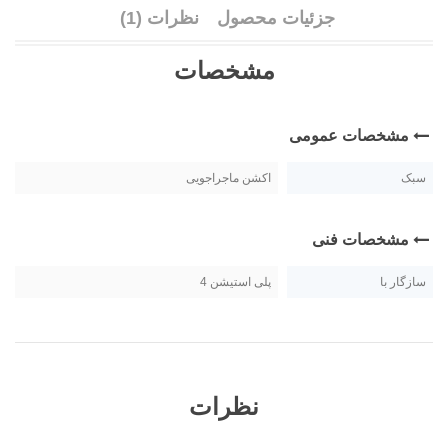
جزئیات محصول
نظرات (1)
مشخصات
مشخصات عمومی
سبک
اکشن ماجراجویی
مشخصات فنی
سازگار با
پلی استیشن 4
نظرات