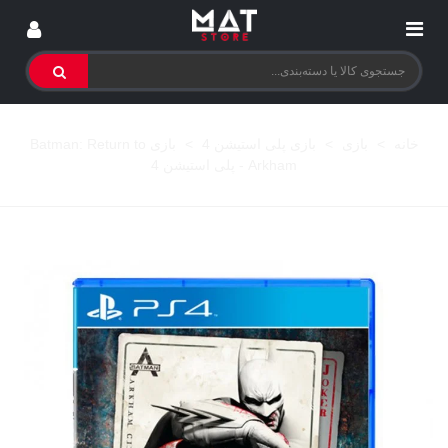
خانه
>
بازی
>
بازی پلی استیشن 4
>
بازی Batman: Return to
Arkham - پلی استیشن 4