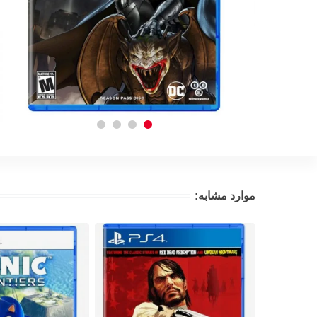
موارد مشابه: