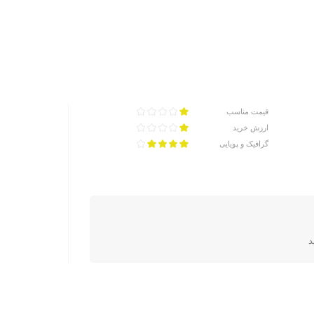
قیمت مناسب
ارزش خرید
گرافیک و پویایی
د