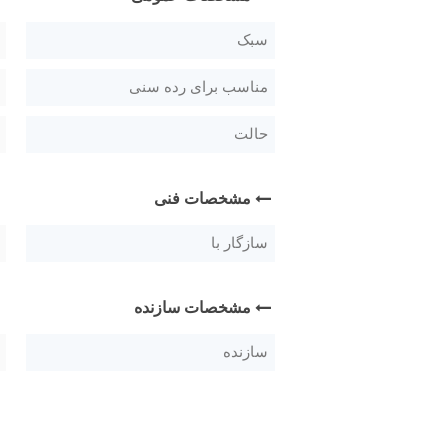
سبک
مناسب برای رده سنی
حالت
مشخصات فنی
سازگار با
مشخصات سازنده
سازنده