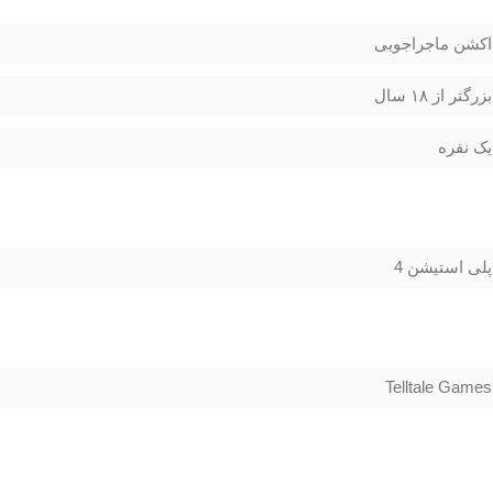
اکشن ماجراجویی
بزرگتر از ۱۸ سال
یک نفره
پلی استیشن 4
Telltale Games