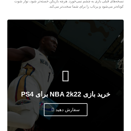
نسخه‌های قبلی بازی به چشم نمی‌خورد. هرچه بازیکن خسته‌تر شود، نوار شوت
کوتاه‌تر می‌شود و پرتاب را برای شما سخت‌تر می‌کند.
خرید بازی NBA 2k22 برای PS4
سفارش دهید