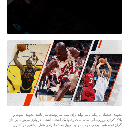
نحوه‌ی چیدمان بازیکنان می‌تواند برای شما سرنوشت‌ساز باشد. نحوه‌ی شوت و
بلاک کردن بروزرسانی شده است و تنها یک انتخاب اشتباه در بازی می‌تواند برایتان
گران تمام شود. برخی حرکات جدید دریبل به شما آزادی عمل بیشتری در کنترل