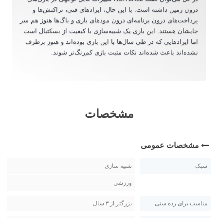
درون زمین داشته است. با این حال، ایرادهای فنی، تراکنش‌ها و
پرداخت‌های درون برنامه‌ای درون مودهای بازی و باگ‌ها هنوز هم سر
جایشان هستند. این بازی یک شبیه‌سازی با کیفیت از بسکتبال است
اما ایرادهایی که در طی سال‌ها با این بازی بوده‌اند و هنوز برطرف
نشده‌اند باعث شده‌اند نکات مثبت بازی کم‌رنگ‌تر شوند.
مشخصات
مشخصات عمومی
سبک
شبیه سازی
ورزشی
مناسب برای رده سنی
بزرگتر از ۳ سال