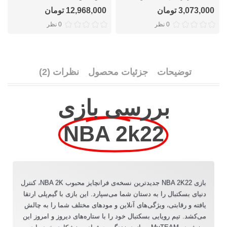
3,073,000 تومان
12,968,000 تومان
0 نظر
0 نظر
توضیحات
جزئیات محصول
نظرات (2)
بررسی بازی
NBA 2k22
بازی NBA 2K22 جدیدترین نسخه‌ی فرانچایز محبوب NBA 2K، کنترل
دنیای بسکتبال را به دستان شما می‌سپارد. این بازی با گیم‌پلی ارتقا
یافته و رقابتی، ویژگی‌های آنلاین و مودهای مختلف شما را به چالش
می‌کشد. تیم رویایی بسکتبال خود را با ستاره‌های دیروز و امروز این