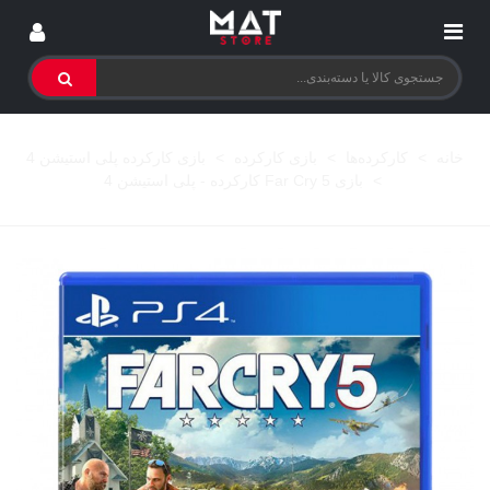
خانه
>
کارکرده‌ها
>
بازی کارکرده
>
بازی کارکرده پلی استیشن 4
>
بازی Far Cry 5 کارکرده - پلی استیشن 4