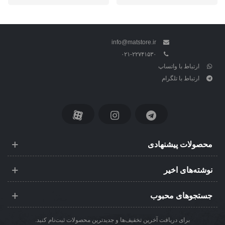
info@matstore.ir
۰۲۱-۲۲۷۴۱۵۳۰
ارتباط با واتساپ
ارتباط با تلگرام
محصولات پیشنهادی
نوشته‌های اخیر
جستجوهای محبوب
برای دریافت آخرین تخفیف‌ها و جدیدترین محصولات ثبت‌نام کنید.