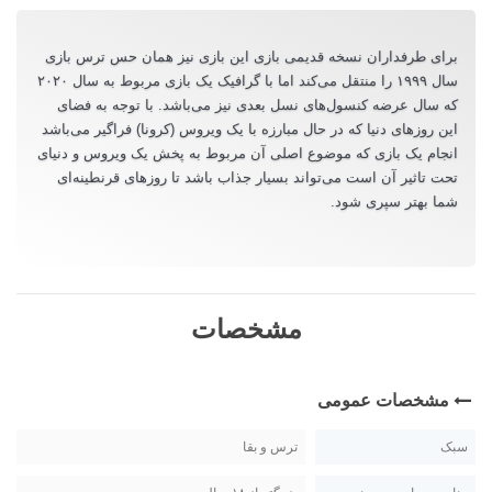
برای طرفداران نسخه قدیمی بازی این بازی نیز همان حس ترس بازی
سال ۱۹۹۹ را منتقل می‌کند اما با گرافیک یک بازی مربوط به سال ۲۰۲۰
که سال عرضه کنسول‌های نسل بعدی نیز می‌باشد. با توجه به فضای
این روزهای دنیا که در حال مبارزه با یک ویروس (کرونا) فراگیر می‌باشد
انجام یک بازی که موضوع اصلی آن مربوط به پخش یک ویروس و دنیای
تحت تاثیر آن است می‌تواند بسیار جذاب باشد تا روزهای قرنطینه‌ای
شما بهتر سپری شود.
مشخصات
مشخصات عمومی
سبک
ترس و بقا