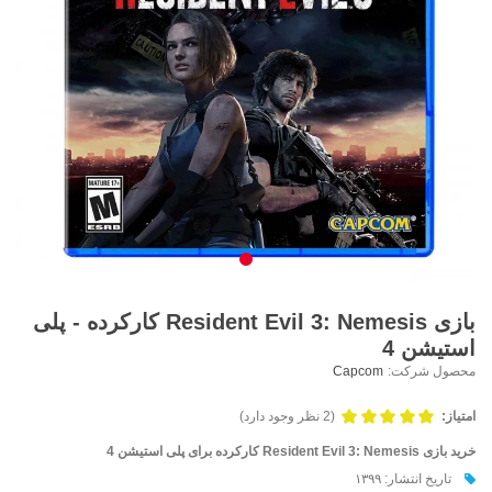
بازی Resident Evil 3: Nemesis کارکرده - پلی
استیشن 4
محصول شرکت:
Capcom
امتیاز:
(2 نظر وجود دارد)
خرید بازی Resident Evil 3: Nemesis کارکرده برای پلی استیشن 4
تاریخ انتشار: ۱۳۹۹