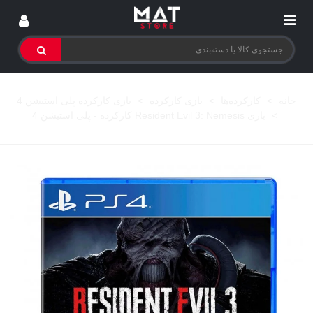
خانه
>
کارکرده‌ها
>
بازی کارکرده
>
بازی کارکرده پلی استیشن 4
>
بازی Resident Evil 3: Nemesis کارکرده - پلی استیشن 4