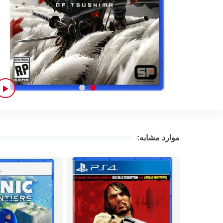
موارد مشابه: