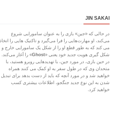
JIN SAKAI
در حالی که «جین» بازی را به عنوان سامورایی شروع
می‌کند، او مهارت‌هایی را فرا می‌گیرد و تاکتیک هایی را اتخاذ
می کند که به طور قطع او را از شکل یک سامورایی خارج و
شکل گیری هویت جدید خود یعنی «
Ghost
» را آغاز می‌کند.
در حین بازی، در مورد جین، با تهدیدهایی روبرو هستید، با
متحدان وی که در طول سفر به او کمک می کنند همراه
خواهید شد و در مورد آنچه که باید از دست بدهد برای تبدیل
شدن به این نوع جدید جنگجو، اطلاعات بیشتری کسب
خواهید کرد.