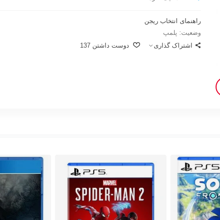
راهنمای انتخاب ریجن
وضعیت:
پلمپ
اشتراک گذاری
دوست داشتن
137