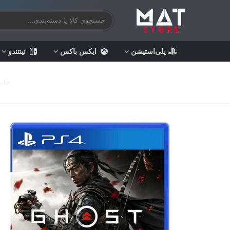
پلی‌استیشن
ایکس باکس
نینتندو
خانه