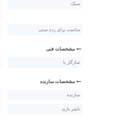
سبک
مناسب برای رده سنی
مشخصات فنی
سازگار با
مشخصات سازنده
سازنده
ناشر بازی