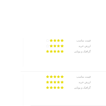
قیمت مناسب
ارزش خرید
گرافیک و پویایی
قیمت مناسب
ارزش خرید
گرافیک و پویایی