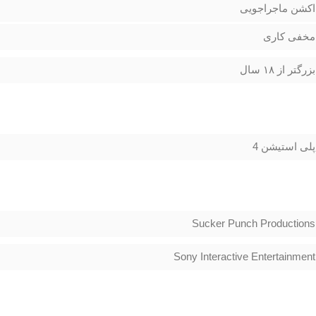
اکشن ماجراجویی
مخفی کاری
بزرگتر از ۱۸ سال
پلی استیشن 4
Sucker Punch Productions
Sony Interactive Entertainment