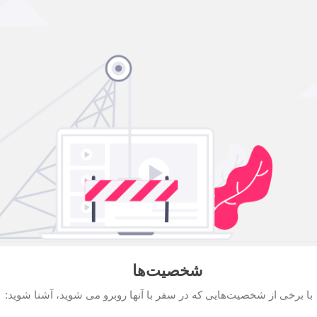
شخصیت‌ها
با برخی از شخصیت‌هایی که در سفر با آنها روبرو می شوید، آشنا شوید: