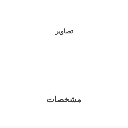
تصاویر
مشخصات