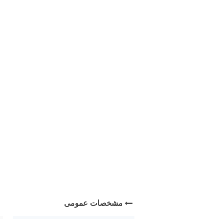
مشخصات عمومی