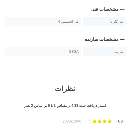
مشخصات فنی
سازگار با
پلی استیشن 4
مشخصات سازنده
سازنده
SEGA
نظرات
امتیاز دریافت شده
4.33
بر مقیاس
1
تا
5
بر اساس
2
نظر
اریا
2020-12-08