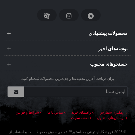
محصولات پیشنهادی
نوشته‌های اخیر
جستجوهای محبوب
برای دریافت آخرین تخفیف‌ها و جدیدترین محصولات ثبت‌نام کنید.
رهگیری سفارش
راهنمای خرید
تماس با ما
شرایط و قوانین
پرسش‌های متداول
نقشه سایت
©
2026
فروشگاه اینترنتی مت‌استور
™. تمامی حقوق محفوظ است و استفاده از