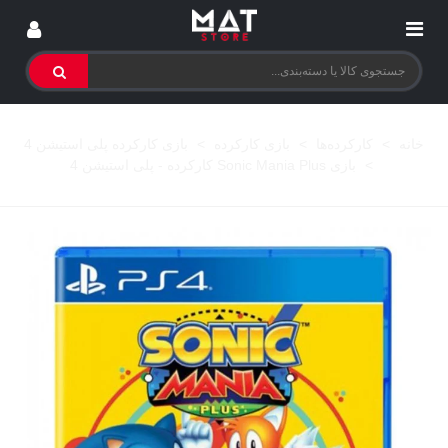
خانه
>
کارکرده‌ها
>
بازی کارکرده
>
بازی کارکرده پلی استیشن 4
>
بازی Sonic Mania Plus کارکرده - پلی استیشن 4