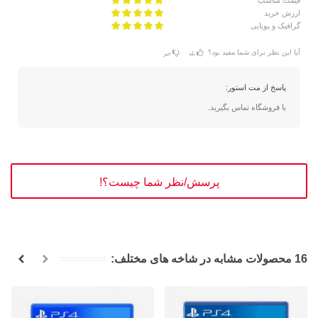
قیمت مناسب
ارزش خرید
گرافیک و پویایی
آیا این نظر برای شما مفید بود؟
بله
خیر
پاسخ از مت استور:
با فروشگاه تماس بگیرید.
پرسش/نظر شما چیست؟!
16 محصولات مشابه در شاخه های مختلف: