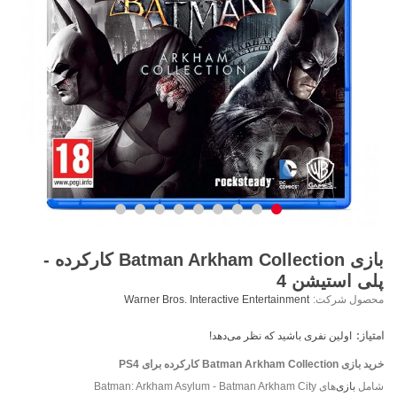
بازی Batman Arkham Collection کارکرده -
پلی استیشن 4
محصول شرکت:
Warner Bros. Interactive Entertainment
امتیاز:
اولین نفری باشید که نظر می‌دهد!
خرید بازی Batman Arkham Collection کارکرده برای PS4
شامل
بازی
‌های Batman: Arkham Asylum - Batman Arkham City