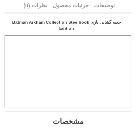
توضیحات
جزئیات محصول
نظرات (0)
جعبه گشایی بازی Batman Arkham Collection Steelbook
Edition
مشخصات