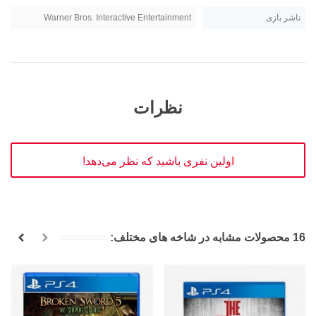
ناشر بازی
Warner Bros. Interactive Entertainment
نظرات
اولین نفری باشید که نظر می‌دهد!
16 محصولات مشابه در شاخه های مختلف: