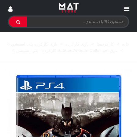
خانه
>
کارکرده‌ها
>
بازی کارکرده
>
بازی کارکرده پلی استیشن 4
>
بازی Batman Arkham Collection کارکرده - پلی استیشن 4