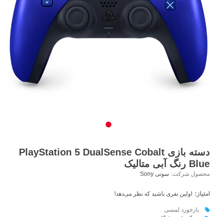
دسته بازی PlayStation 5 DualSense Cobalt
Blue رنگ آبی متالیک
محصول شرکت:
سونی Sony
امتیاز:
اولین نفری باشید که نظر می‌دهد!
بازخورد لمسی