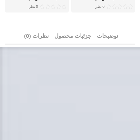
0 نظر
0 نظر
توضیحات
جزئیات محصول
نظرات (0)