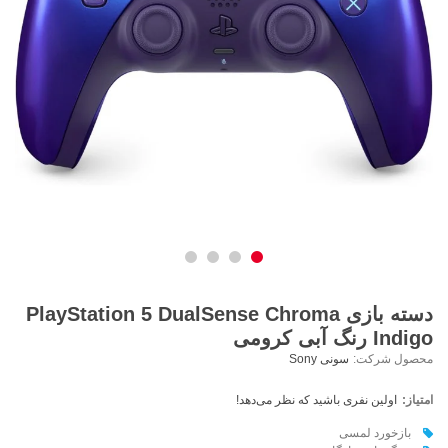
دسته بازی PlayStation 5 DualSense Chroma
Indigo رنگ آبی کرومی
محصول شرکت:
سونی Sony
امتیاز:
اولین نفری باشید که نظر می‌دهد!
بازخورد لمسی