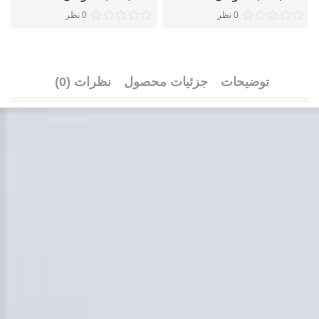
0 نظر
0 نظر
توضیحات
جزئیات محصول
نظرات (0)