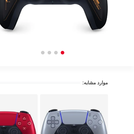
موارد مشابه: