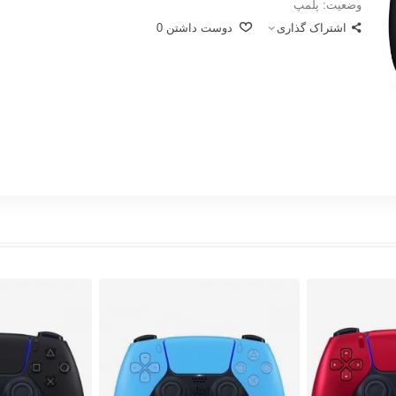
وضعیت:
پلمپ
اشتراک گذاری
دوست داشتن
0