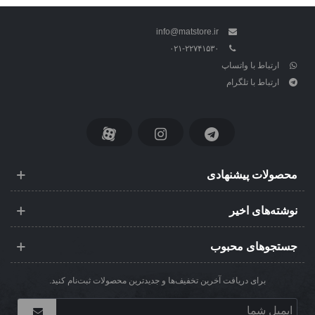
info@matstore.ir
۰۲۱-۲۲۷۴۱۵۳۰
ارتباط با واتساپ
ارتباط با تلگرام
محصولات پیشنهادی
نوشته‌های اخیر
جستجوهای محبوب
برای دریافت آخرین تخفیف‌ها و جدیدترین محصولات ثبت‌نام کنید.