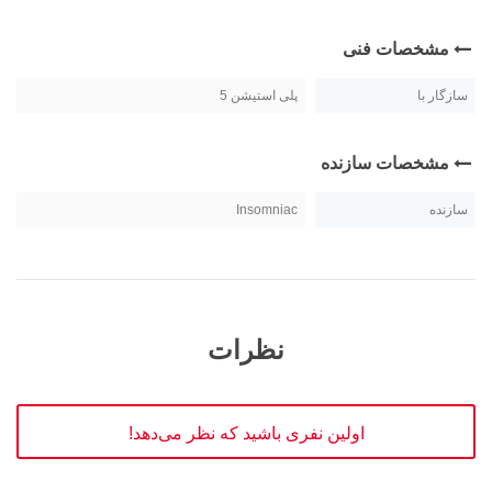
مشخصات فنی
سازگار با
پلی استیشن 5
مشخصات سازنده
سازنده
Insomniac
نظرات
اولین نفری باشید که نظر می‌دهد!