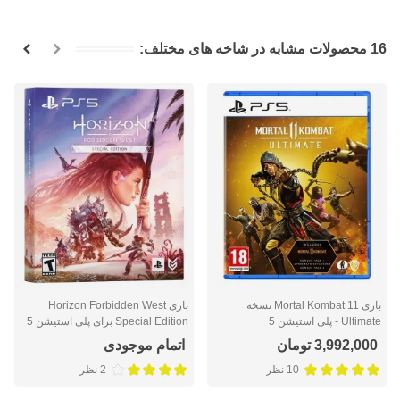
16 محصولات مشابه در شاخه های مختلف:
بازی Mortal Kombat 11 نسخه
بازی Horizon Forbidden West
Ultimate - پلی استیشن 5
Special Edition برای پلی استیشن 5
3,992,000 تومان
اتمام موجودی
10 نظر
2 نظر