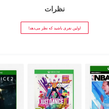
نظرات
اولین نفری باشید که نظر می‌دهد!