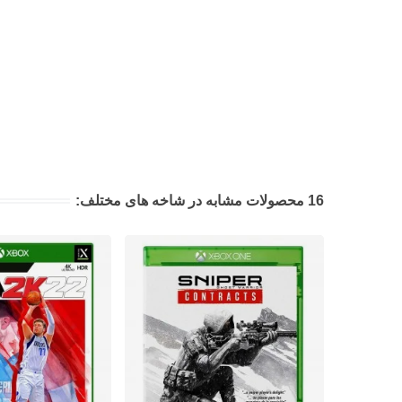
16 محصولات مشابه در شاخه های مختلف: