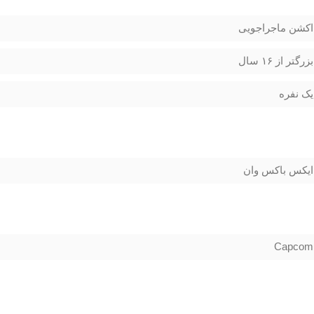
اکشن ماجراجویی
بزرگتر از ۱۶ سال
یک نفره
ایکس باکس وان
Capcom