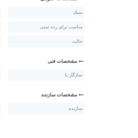
سبک
مناسب برای رده سنی
حالت
مشخصات فنی
سازگار با
مشخصات سازنده
سازنده