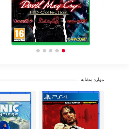
موارد مشابه: