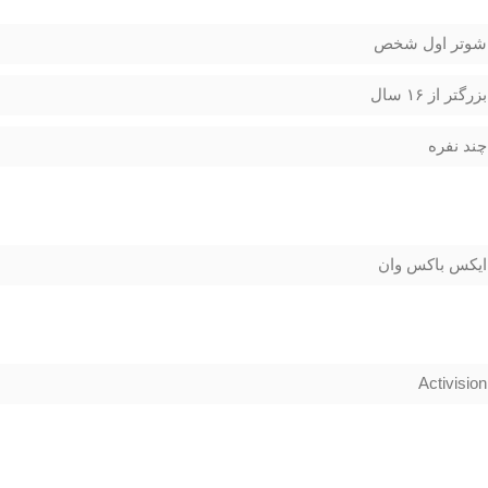
شوتر اول شخص
بزرگتر از ۱۶ سال
چند نفره
ایکس باکس وان
Activision