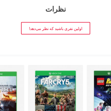
نظرات
اولین نفری باشید که نظر می‌دهد!