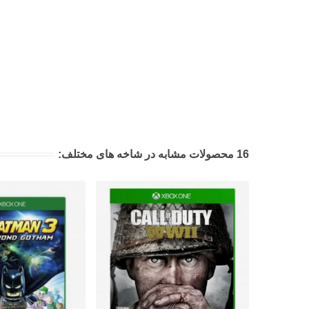
16 محصولات مشابه در شاخه های مختلف: