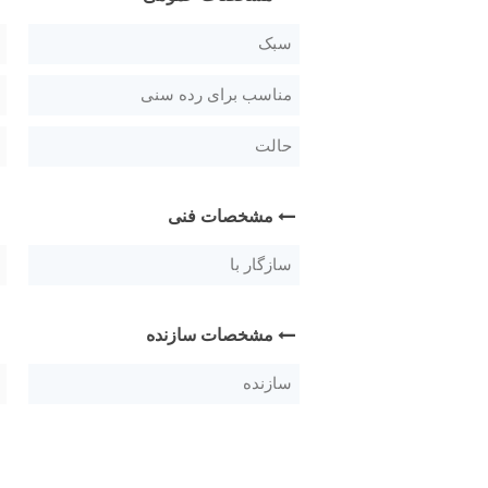
سبک
مناسب برای رده سنی
حالت
مشخصات فنی
سازگار با
مشخصات سازنده
سازنده