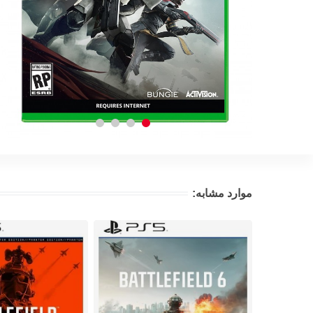
موارد مشابه: