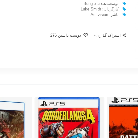
توسعه‌دهنده: Bungie
کارگردان: Luke Smith
ناشر:‌ Activision
اشتراک گذاری
دوست داشتن
276