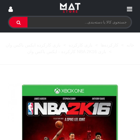
خانه
>
کارکرده‌ها
>
بازی کارکرده
>
بازی کارکرده ایکس باکس وان
>
بازی NBA 2K16 کارکرده - ایکس باکس وان