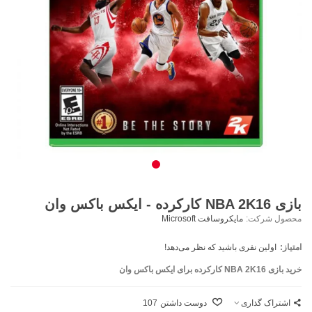
بازی NBA 2K16 کارکرده - ایکس باکس وان
محصول شرکت:
مایکروسافت Microsoft
امتیاز:
اولین نفری باشید که نظر می‌دهد!
خرید بازی NBA 2K16 کارکرده برای ایکس باکس وان
اشتراک گذاری
دوست داشتن
107