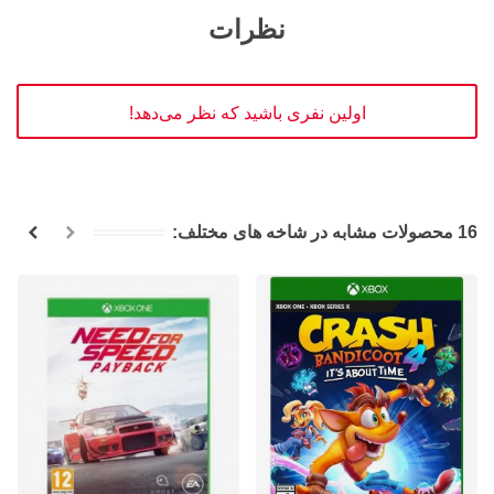
نظرات
اولین نفری باشید که نظر می‌دهد!
16 محصولات مشابه در شاخه های مختلف: