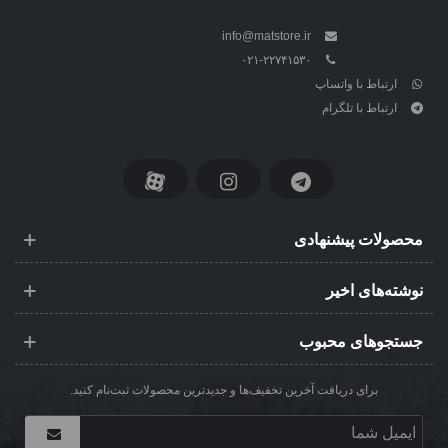
info@matstore.ir
۰۲۱-۲۲۷۴۱۵۳۰
ارتباط با واتساپ
ارتباط با تلگرام
محصولات پیشنهادی
نوشته‌های اخیر
جستجوهای محبوب
برای دریافت آخرین تخفیف‌ها و جدیدترین محصولات ثبت‌نام کنید.