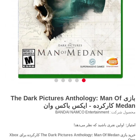
بازی The Dark Pictures Anthology: Man Of
Medan کارکرده - ایکس باکس وان
محصول شرکت:
BANDAI NAMCO Entertainment
امتیاز:
اولین نفری باشید که نظر می‌دهد!
خرید بازی The Dark Pictures Anthology: Man Of Medan کارکرده برای Xbox
One