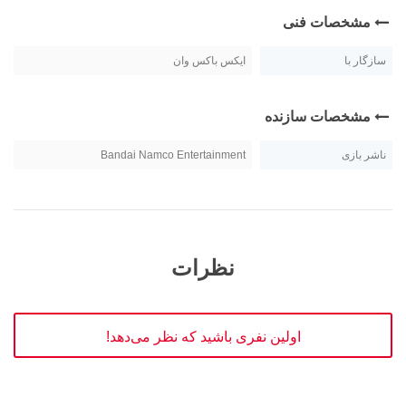
مشخصات فنی
سازگار با
ایکس باکس وان
مشخصات سازنده
ناشر بازی
Bandai Namco Entertainment
نظرات
اولین نفری باشید که نظر می‌دهد!