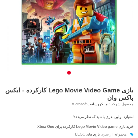
بازی Lego Movie Video Game کارکرده - ایکس
باکس وان
محصول شرکت:
مایکروسافت Microsoft
امتیاز:
اولین نفری باشید که نظر می‌دهد!
خرید بازی Lego Movie Video game کارکرده
برای Xbox One
مجموعه: از سری
بازی
های LEGO