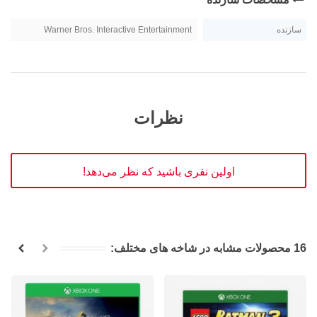
سازنده
Warner Bros. Interactive Entertainment
نظرات
اولین نفری باشید که نظر می‌دهد!
16 محصولات مشابه در شاخه های مختلف: