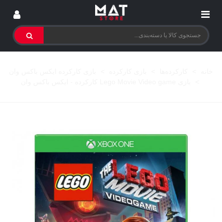
خانه
>
کارکرده‌ها
>
بازی کارکرده
>
بازی کارکرده ایکس باکس وان
>
بازی Lego Movie Video game کارکرده - ایکس باکس وان