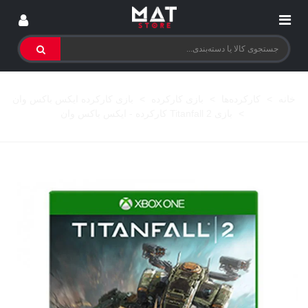
خانه
>
کارکرده‌ها
>
بازی کارکرده
>
بازی کارکرده ایکس باکس وان
>
بازی Titanfall 2 کارکرده - ایکس باکس وان