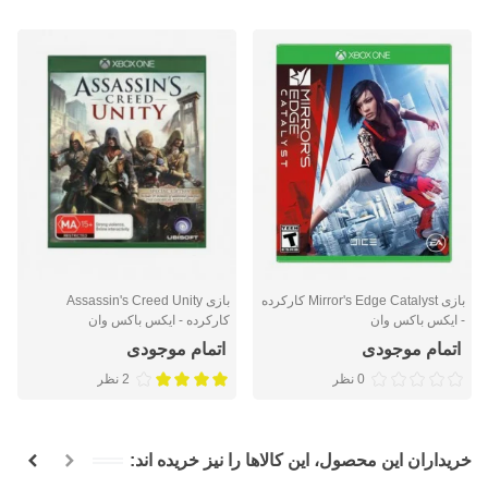
بازی Mirror's Edge Catalyst کارکرده
بازی Assassin's Creed Unity
- ایکس باکس وان
کارکرده - ایکس باکس وان
اتمام موجودی
اتمام موجودی
0 نظر
2 نظر
خریداران این محصول، این کالاها را نیز خریده اند: