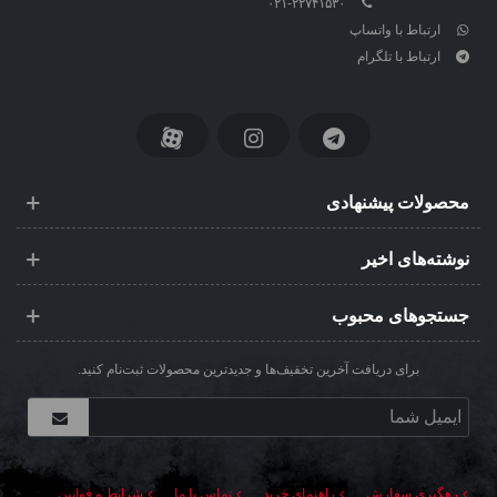
۰۲۱-۲۲۷۴۱۵۳۰
ارتباط با واتساپ
ارتباط با تلگرام
محصولات پیشنهادی
نوشته‌های اخیر
جستجوهای محبوب
برای دریافت آخرین تخفیف‌ها و جدیدترین محصولات ثبت‌نام کنید.
رهگیری سفارش
راهنمای خرید
تماس با ما
شرایط و قوانین