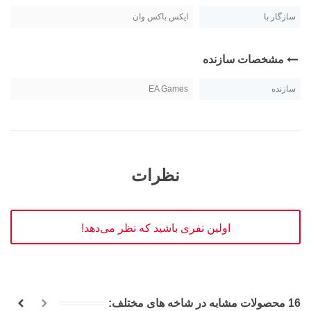
سازگار با
ایکس باکس وان
مشخصات سازنده
سازنده
EA Games
نظرات
اولین نفری باشید که نظر می‌دهد!
16 محصولات مشابه در شاخه های مختلف: