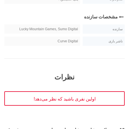
مشخصات سازنده
سازنده
Lucky Mountain Games, Sumo Digital
ناشر بازی
Curve Digital
نظرات
اولین نفری باشید که نظر می‌دهد!