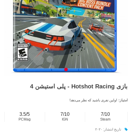
بازی Hotshot Racing - پلی استیشن 4
امتیاز:
اولین نفری باشید که نظر می‌دهد!
3.5/5
7/10
7/10
PCMag
IGN
Steam
تاریخ انتشار: ۲۰۲۰