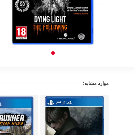
موارد مشابه: