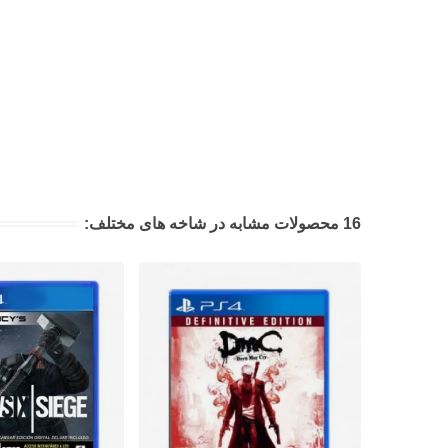
16 محصولات مشابه در شاخه های مختلف: