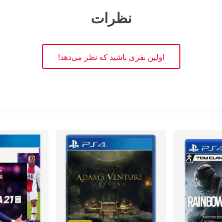
نظرات
اولین نفری باشید که نظر می‌دهد!