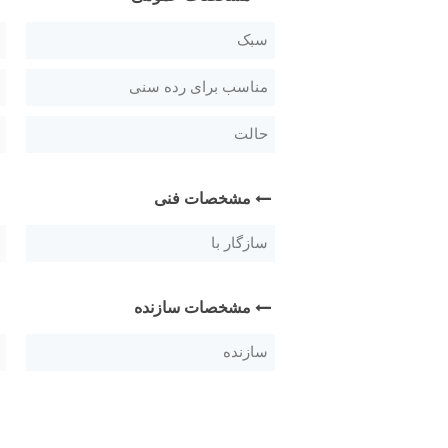
سبک
مناسب برای رده سنی
حالت
مشخصات فنی
سازگار با
مشخصات سازنده
سازنده