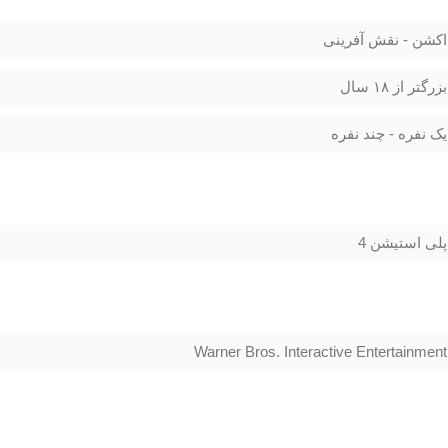
اکشن - نقش آفرینی
بزرگتر از ۱۸ سال
یک نفره - چند نفره
پلی استیشن 4
Warner Bros. Interactive Entertainment