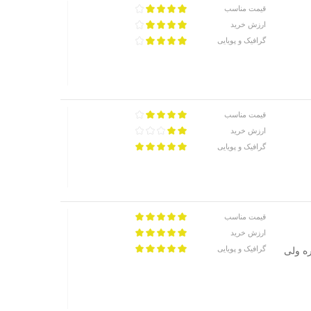
قیمت مناسب
ارزش خرید
گرافیک و پویایی
قیمت مناسب
ارزش خرید
گرافیک و پویایی
قیمت مناسب
ارزش خرید
گرافیک و پویایی
لیون تومان هم داره ولی