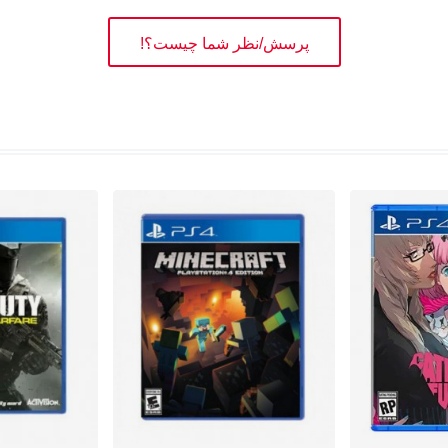
پرسش/نظر شما چیست؟!