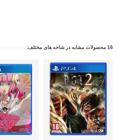
16 محصولات مشابه در شاخه های مختلف: