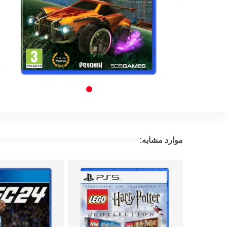
موارد مشابه: