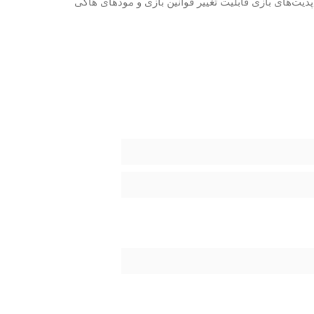
پدیت‌های بازی قابلیت تغییر قوانین بازی و مودهای هاکی