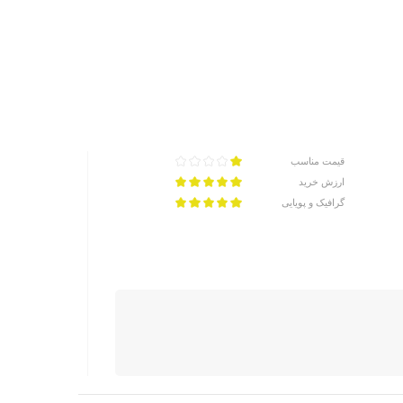
قیمت مناسب
ارزش خرید
گرافیک و پویایی