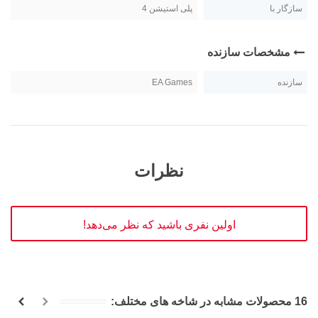
سازگار با
پلی استیشن 4
مشخصات سازنده
سازنده
EA Games
نظرات
اولین نفری باشید که نظر می‌دهد!
16 محصولات مشابه در شاخه های مختلف: