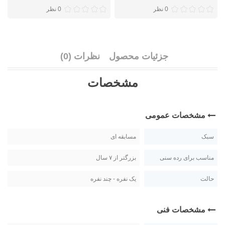
0 نظر
0 نظر
جزئیات محصول
نظرات (0)
مشخصات
مشخصات عمومی
سبک
مسابقه ای
مناسب برای رده سنی
بزرگتر از ۷ سال
حالت
یک نفره - چند نفره
مشخصات فنی