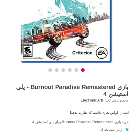
بازی Burnout Paradise Remastered - پلی
استیشن 4
محصول شرکت:
Electronic Arts
امتیاز:
اولین نفری باشید که نظر می‌دهد!
خرید بازی Burnout Paradise Remastered برای پلی استیشن 4
ژانر: مسابقه ای