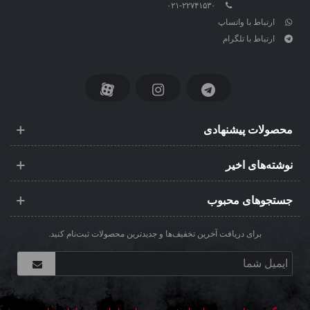
۰۲۱-۲۲۷۴۱۵۳۰
ارتباط با واتساپ
ارتباط با تلگرام
محصولات پیشنهادی
نوشته‌های اخیر
جستجوهای محبوب
برای دریافت آخرین تخفیف‌ها و جدیدترین محصولات ثبت‌نام کنید.