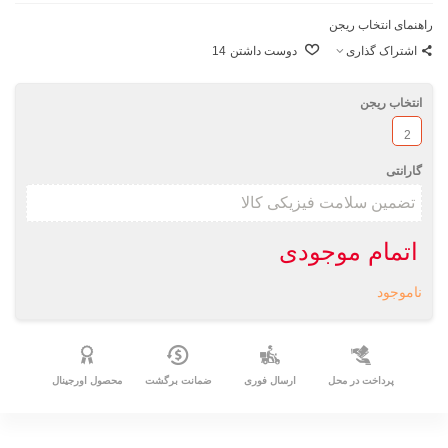
راهنمای انتخاب ریجن
اشتراک گذاری
دوست داشتن
14
انتخاب ریجن
2
گارانتی
اتمام موجودی
ناموجود
پرداخت در محل
ارسال فوری
ضمانت برگشت
محصول اورجینال