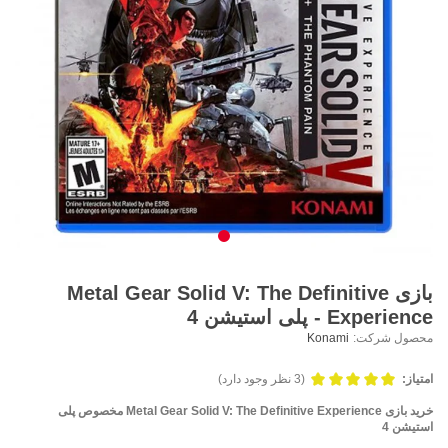
بازی Metal Gear Solid V: The Definitive
Experience - پلی استیشن 4
محصول شرکت:
Konami
امتیاز:
(3 نظر وجود دارد)
خرید بازی Metal Gear Solid V: The Definitive Experience مخصوص پلی
استیشن 4