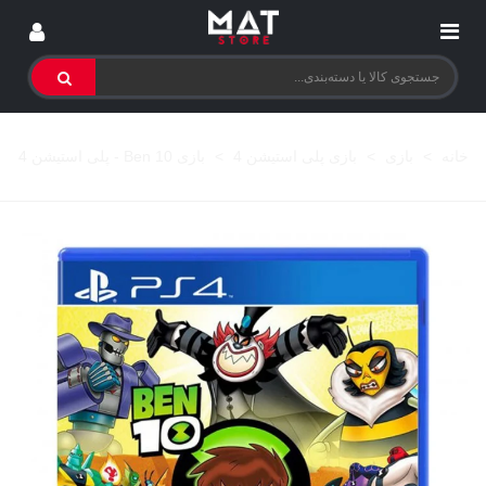
خانه
>
بازی
>
بازی پلی استیشن 4
>
بازی Ben 10 - پلی استیشن 4