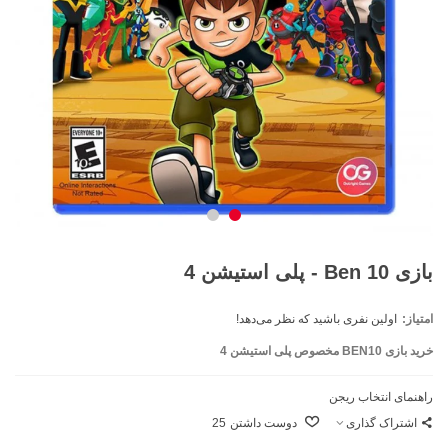
بازی Ben 10 - پلی استیشن 4
امتیاز:
اولین نفری باشید که نظر می‌دهد!
خرید بازی BEN10 مخصوص پلی استیشن 4
راهنمای انتخاب ریجن
اشتراک گذاری
دوست داشتن
25