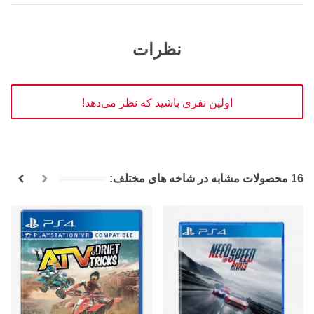
نظرات
اولین نفری باشید که نظر می‌دهد!
16 محصولات مشابه در شاخه های مختلف: