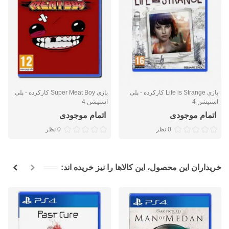
بازی Life is Strange کارکرده - پلی
بازی Super Meat Boy کارکرده - پلی
استیشن 4
استیشن 4
اتمام موجودی
اتمام موجودی
0 نظر
0 نظر
خریداران این محصول، این کالاها را نیز خریده اند: