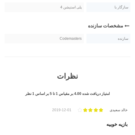
سازگار با
پلی استیشن 4
مشخصات سازنده
سازنده
Codemasters
نظرات
امتیاز دریافت شده
4.00
بر مقیاس
1
تا
5
بر اساس
1
نظر
خالد سعیدی
2019-12-01
بازیه خوبیه