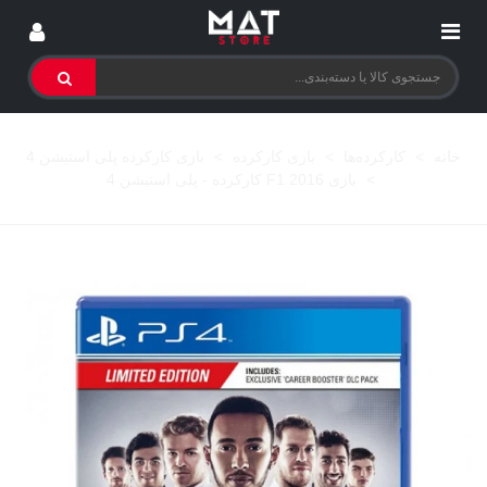
خانه
>
کارکرده‌ها
>
بازی کارکرده
>
بازی کارکرده پلی استیشن 4
>
بازی F1 2016 کارکرده - پلی استیشن 4