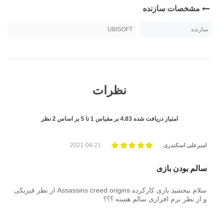
مشخصات سازنده
سازنده
UBISOFT
نظرات
امتیاز دریافت شده
4.83
بر مقیاس
1
تا
5
بر اساس
2
نظر
امیرعلی اسکندری
2021-04-21
سالم بودن بازی
سلام ببخشید بازی کارکرده Assassins creed origins از نظر فیزیکی
و از نظر نرم افزاری سالم هسته ؟؟؟