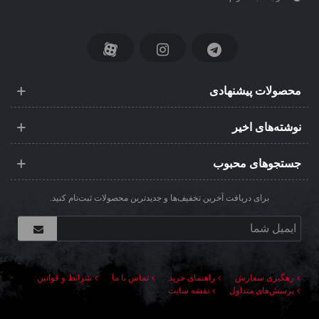
محصولات پیشنهادی
نوشته‌های اخیر
جستجوهای محبوب
برای دریافت آخرین تخفیف‌ها و جدیدترین محصولات ثبت‌نام کنید.
رهگیری سفارش
راهنمای خرید
تماس با ما
شرایط و قوانین
پرسش‌های متداول
نقشه سایت