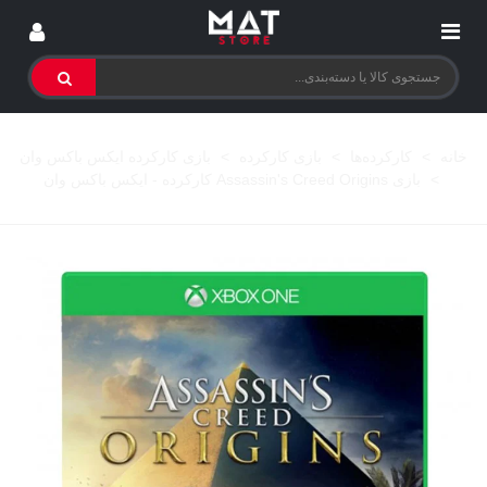
خانه
>
کارکرده‌ها
>
بازی کارکرده
>
بازی کارکرده ایکس باکس وان
>
بازی Assassin's Creed Origins کارکرده - ایکس باکس وان