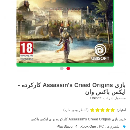
بازی Assassin's Creed Origins کارکرده -
ایکس باکس وان
محصول شرکت:
Ubisoft
امتیاز:
(2 نظر وجود دارد)
خرید بازی Assassin's Creed Origins کارکرده برای ایکس باکس
پلتفرم ها :
، PC
Xbox One
،
PlayStation 4