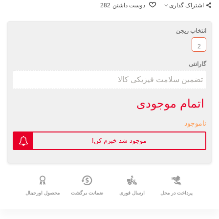
اشتراک گذاری
دوست داشتن
282
انتخاب ریجن
2
گارانتی
اتمام موجودی
ناموجود
موجود شد خبرم کن!
پرداخت در محل
ارسال فوری
ضمانت برگشت
محصول اورجینال