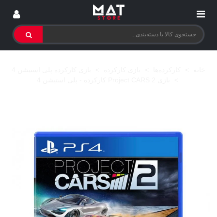
خانه
>
کارکرده‌ها
>
بازی کارکرده
>
بازی کارکرده پلی استیشن 4
>
بازی Project CARS 2 کارکرده - پلی استیشن 4