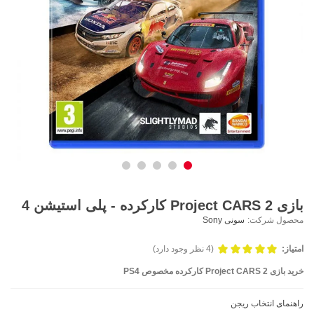
بازی Project CARS 2 کارکرده - پلی استیشن 4
محصول شرکت:
سونی Sony
امتیاز:
(4 نظر وجود دارد)
خرید بازی Project CARS 2 کارکرده مخصوص PS4
راهنمای انتخاب ریجن