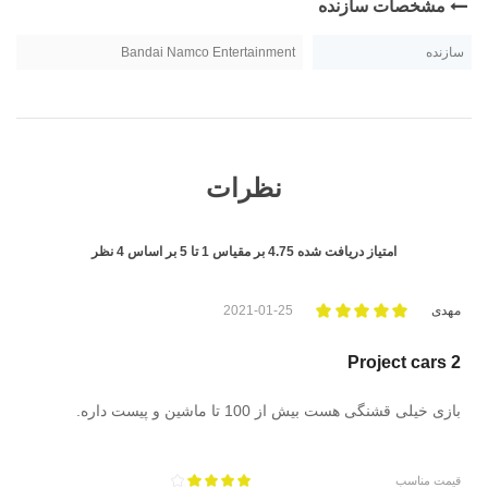
مشخصات سازنده
سازنده
Bandai Namco Entertainment
نظرات
امتیاز دریافت شده
4.75
بر مقیاس
1
تا
5
بر اساس
4
نظر
مهدی
2021-01-25
Project cars 2
بازی خیلی قشنگی هست بیش از 100 تا ماشین و پیست داره.
قیمت مناسب