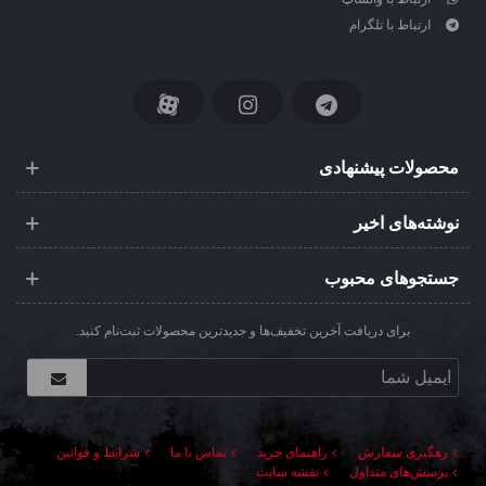
ارتباط با تلگرام
محصولات پیشنهادی
نوشته‌های اخیر
جستجوهای محبوب
برای دریافت آخرین تخفیف‌ها و جدیدترین محصولات ثبت‌نام کنید.
رهگیری سفارش
راهنمای خرید
تماس با ما
شرایط و قوانین
پرسش‌های متداول
نقشه سایت