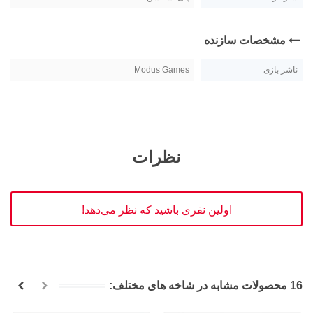
مشخصات سازنده
ناشر بازی
Modus Games
نظرات
اولین نفری باشید که نظر می‌دهد!
16 محصولات مشابه در شاخه های مختلف: