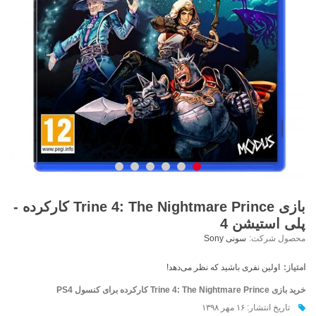
بازی Trine 4: The Nightmare Prince کارکرده -
پلی استیشن 4
محصول شرکت:
سونی Sony
امتیاز:
اولین نفری باشید که نظر می‌دهد!
خرید بازی Trine 4: The Nightmare Prince کارکرده برای کنسول PS4
تاریخ انتشار: ۱۶ مهر ۱۳۹۸