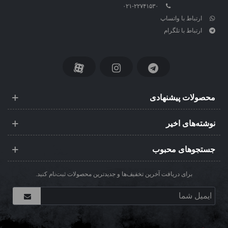
۰۲۱-۲۲۷۴۱۵۳۰
ارتباط با واتساپ
ارتباط با تلگرام
محصولات پیشنهادی
نوشته‌های اخیر
جستجوهای محبوب
برای دریافت آخرین تخفیف‌ها و جدیدترین محصولات ثبت‌نام کنید.