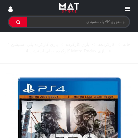
خانه
>
کارکرده‌ها
>
بازی کارکرده
>
بازی کارکرده پلی استیشن 4
>
بازی Metro Redux کارکرده - پلی استیشن 4