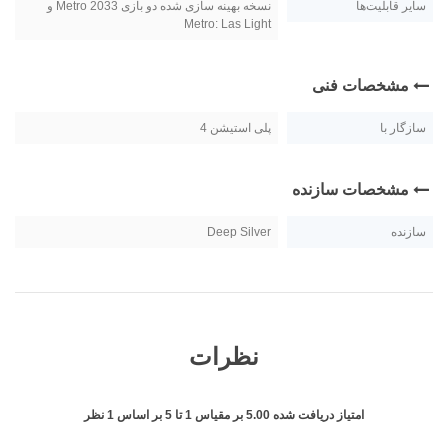
سایر قابلیت‌ها
نسخه بهینه سازی شده دو بازی Metro 2033 و
Metro: Las Light
مشخصات فنی
سازگار با
پلی استیشن 4
مشخصات سازنده
سازنده
Deep Silver
نظرات
امتیاز دریافت شده
5.00
بر مقیاس
1
تا
5
بر اساس
1
نظر