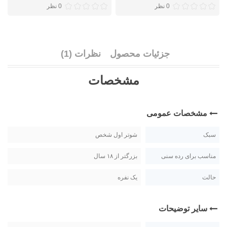
0 نظر
0 نظر
جزئیات محصول
نظرات (1)
مشخصات
مشخصات عمومی
سبک
شوتر اول شخص
مناسب برای رده سنی
بزرگتر از ۱۸ سال
حالت
یک نفره
سایر توضیحات