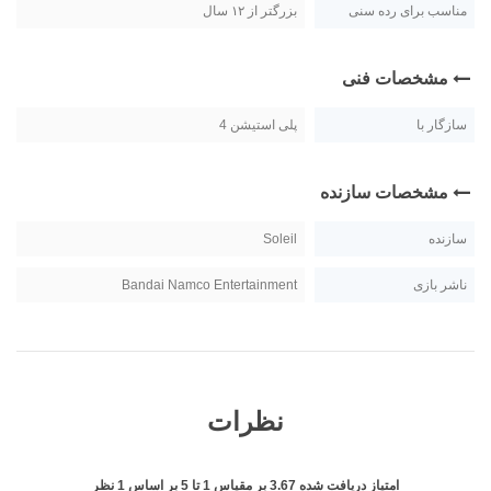
مناسب برای رده سنی
بزرگتر از ۱۲ سال
مشخصات فنی
سازگار با
پلی استیشن 4
مشخصات سازنده
سازنده
Soleil
ناشر بازی
Bandai Namco Entertainment
نظرات
امتیاز دریافت شده
3.67
بر مقیاس
1
تا
5
بر اساس
1
نظر