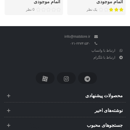
اتمام موجودی
اتمام موجودی
یک نظر
0 نظر
info@matstore.ir
۰۲۱-۲۲۷۴۱۵۳۰
ارتباط با واتساپ
ارتباط با تلگرام
محصولات پیشنهادی
نوشته‌های اخیر
جستجوهای محبوب