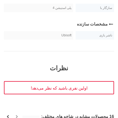
سازگار با
پلی استیشن 4
مشخصات سازنده
ناشر بازی
Ubisoft
نظرات
اولین نفری باشید که نظر می‌دهد!
16 محصولات مشابه در شاخه های مختلف: