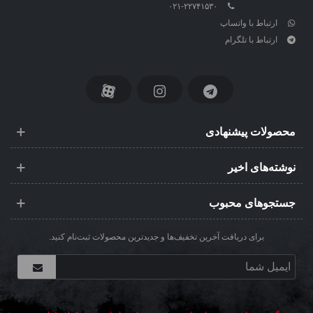
۰۲۱-۲۲۷۴۱۵۳۰
ارتباط با واتساپ
ارتباط با تلگرام
محصولات پیشنهادی
نوشته‌های اخیر
جستجوهای محبوب
برای دریافت آخرین تخفیف‌ها و جدیدترین محصولات ثبت‌نام کنید.