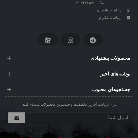
۰۲۱-۲۲۷۴۱۵۳۰
ارتباط با واتساپ
ارتباط با تلگرام
محصولات پیشنهادی
نوشته‌های اخیر
جستجوهای محبوب
برای دریافت آخرین تخفیف‌ها و جدیدترین محصولات ثبت‌نام کنید.