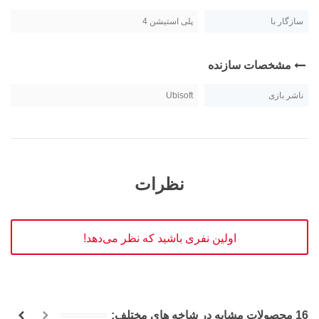
سازگار با
پلی استیشن 4
مشخصات سازنده
ناشر بازی
Ubisoft
نظرات
اولین نفری باشید که نظر می‌دهد!
16 محصولات مشابه در شاخه های مختلف: