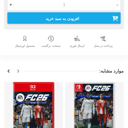
+
-
افزودن به سبد خرید
پرداخت در محل
ارسال فوری
ضمانت برگشت
محصول اورجینال
موارد مشابه: