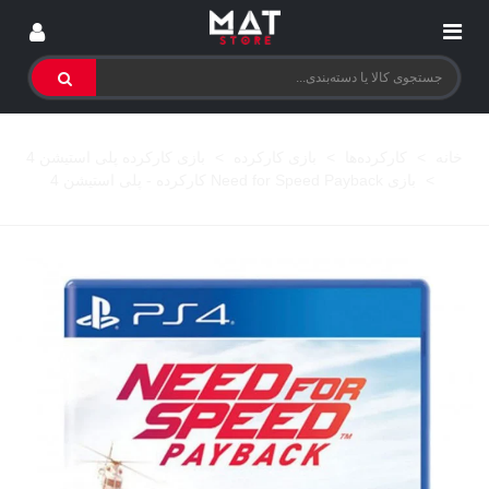
خانه
>
کارکرده‌ها
>
بازی کارکرده
>
بازی کارکرده پلی استیشن 4
>
بازی Need for Speed Payback کارکرده - پلی استیشن 4