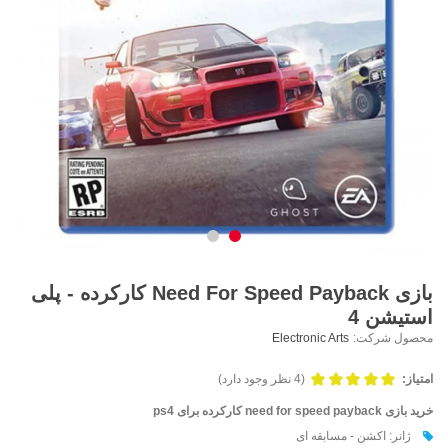
بازی Need For Speed Payback کارکرده - پلی
استیشن 4
محصول شرکت:
Electronic Arts
امتیاز:
(4 نظر وجود دارد)
خرید بازی need for speed payback کارکرده برای ps4
ژانر: اکشن - مسابقه ای