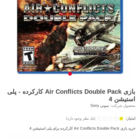
بازی Air Conflicts Double Pack کارکرده - پلی
استیشن 4
محصول شرکت:
سونی Sony
امتیاز:
(یک نظر وجود دارد)
خرید بازی Air Conflicts Double Pack کارکرده برای پلی استیشن 4