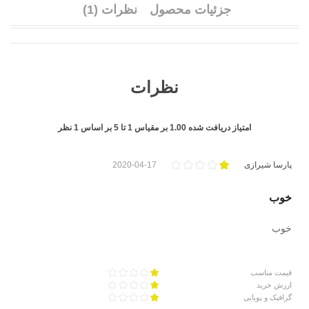
جزئیات محصول
نظرات (1)
نظرات
امتیاز دریافت شده
1.00
بر مقیاس
1
تا
5
بر اساس
1
نظر
پارسا شیرازی
2020-04-17
خوب
خوب
قیمت مناسب
ارزش خرید
گرافیک و پویایی