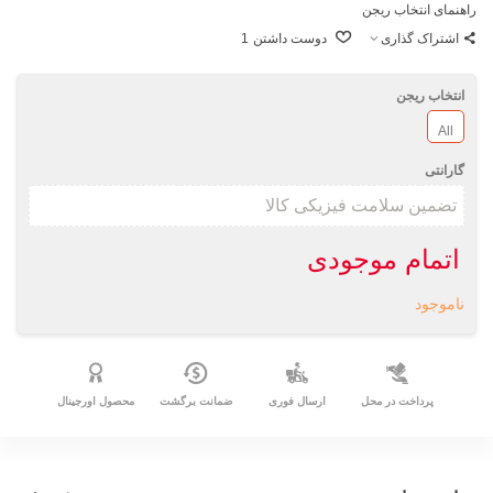
راهنمای انتخاب ریجن
اشتراک گذاری
دوست داشتن
1
انتخاب ریجن
All
گارانتی
اتمام موجودی
ناموجود
پرداخت در محل
ارسال فوری
ضمانت برگشت
محصول اورجینال